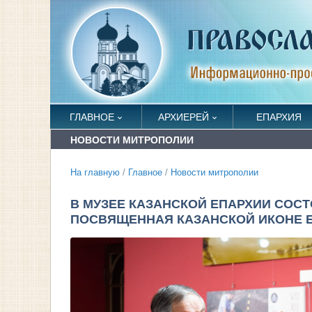
ГЛАВНОЕ
АРХИЕРЕЙ
ЕПАРХИЯ
НОВОСТИ МИТРОПОЛИИ
На главную
/
Главное
/
Новости митрополии
В МУЗЕЕ КАЗАНСКОЙ ЕПАРХИИ СОС
ПОСВЯЩЕННАЯ КАЗАНСКОЙ ИКОНЕ 