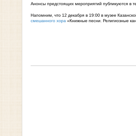
Анонсы предстоящих мероприятий публикуются в т
Напомним, что 12 декабря в 19:00 в музее Казанско
смешанного хора
«Книжные песни. Религиозные кан