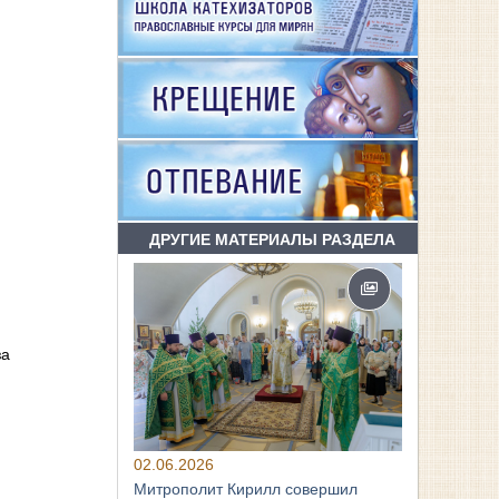
ДРУГИЕ МАТЕРИАЛЫ РАЗДЕЛА
за
02.06.2026
Митрополит Кирилл совершил