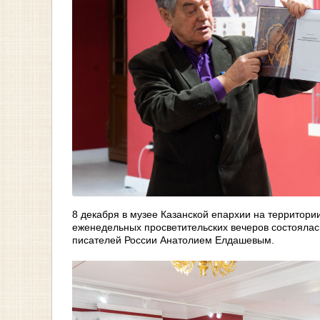
8 декабря в музее Казанской епархии на территори
еженедельных просветительских вечеров состоялас
писателей России Анатолием Елдашевым.