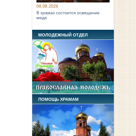
08.08.2026
В храмах состоится освящение
меда
МОЛОДЕЖНЫЙ ОТДЕЛ
ПОМОЩЬ ХРАМАМ