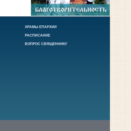
ХРАМЫ ЕПАРХИИ
РАСПИСАНИЕ
ВОПРОС СВЯЩЕННИКУ