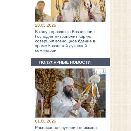
20.05.2026
В канун праздника Вознесения
Господня митрополит Кирилл
совершил всенощное бдение в
храме Казанской духовной
семинарии
ПОПУЛЯРНЫЕ НОВОСТИ
01.08.2026
Расписание служения епископа