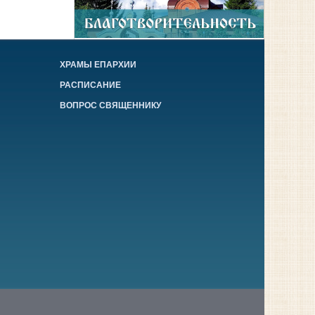
ХРАМЫ ЕПАРХИИ
РАСПИСАНИЕ
ВОПРОС СВЯЩЕННИКУ