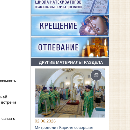
ДРУГИЕ МАТЕРИАЛЫ РАЗДЕЛА
казывать
жией
 встречи
 связи с
02.06.2026
Митрополит Кирилл совершил