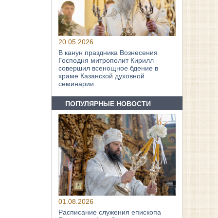
20.05.2026
В канун праздника Вознесения
Господня митрополит Кирилл
совершил всенощное бдение в
храме Казанской духовной
семинарии
ПОПУЛЯРНЫЕ НОВОСТИ
01.08.2026
Расписание служения епископа