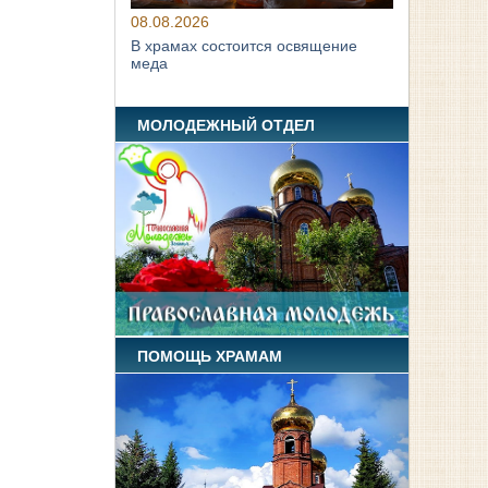
08.08.2026
В храмах состоится освящение
меда
МОЛОДЕЖНЫЙ ОТДЕЛ
ПОМОЩЬ ХРАМАМ