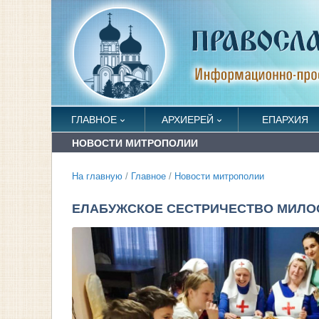
ГЛАВНОЕ
АРХИЕРЕЙ
ЕПАРХИЯ
НОВОСТИ МИТРОПОЛИИ
На главную
/
Главное
/
Новости митрополии
ЕЛАБУЖСКОЕ СЕСТРИЧЕСТВО МИЛ