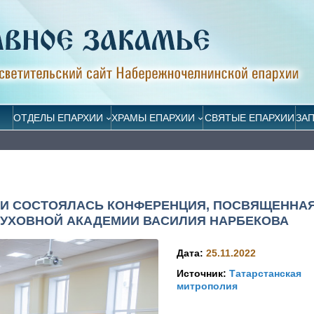
ОТДЕЛЫ ЕПАРХИИ
ХРАМЫ ЕПАРХИИ
СВЯТЫЕ ЕПАРХИИ
ЗА
ИИ СОСТОЯЛАСЬ КОНФЕРЕНЦИЯ, ПОСВЯЩЕННА
ДУХОВНОЙ АКАДЕМИИ ВАСИЛИЯ НАРБЕКОВА
Дата:
25.11.2022
Источник:
Татарстанская
митрополия