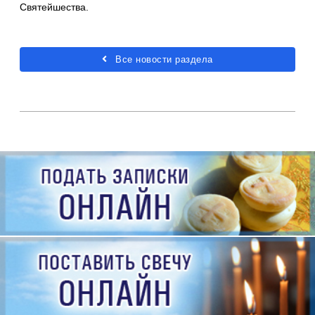
Святейшества.
Все новости раздела