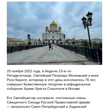
20 ноября 2022 года, в Неделю 23-ю по
Пятидесятнице, Святейший Патриарх Московский и всея
Руси Кирилл, которому в этот день исполнилось 76 лет,
совершил Божественную литургию в кафедральном
соборном Храме Христа Спасителя в Москве.
Его Святейшеству сослужили: постоянные члены
Священного Синода Русской Православной Церкви
— митрополит Санкт-Петербургский и Ладожский