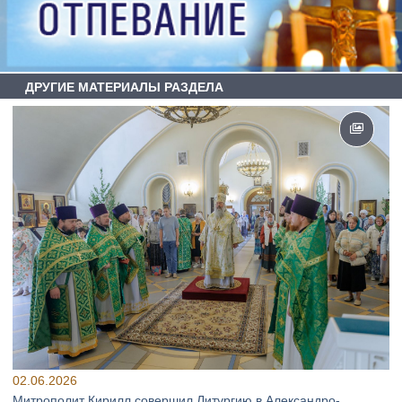
ДРУГИЕ МАТЕРИАЛЫ РАЗДЕЛА
02.06.2026
Митрополит Кирилл совершил Литургию в Александро-