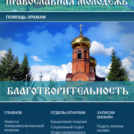
ПОМОЩЬ ХРАМАМ
ГЛАВНОЕ
ОТДЕЛЫ ЕПАРХИИ
ЗАПИСКИ
ОНЛАЙН
Новости
Канцелярия епархии
Набережночелнинской
Подать записку
Социальный отдел
епархии
онлайн
Отдел религиозного