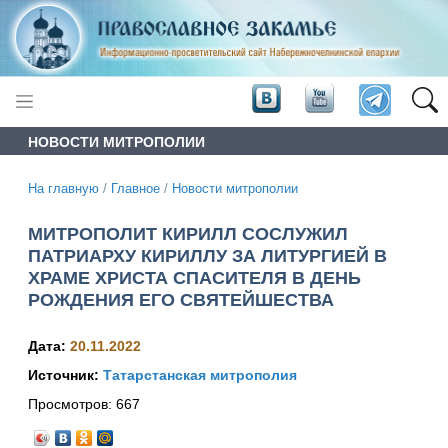
НОВОСТИ МИТРОПОЛИИ
На главную
/
Главное
/
Новости митрополии
МИТРОПОЛИТ КИРИЛЛ СОСЛУЖИЛ
ПАТРИАРХУ КИРИЛЛУ ЗА ЛИТУРГИЕЙ В
ХРАМЕ ХРИСТА СПАСИТЕЛЯ В ДЕНЬ
РОЖДЕНИЯ ЕГО СВЯТЕЙШЕСТВА
Дата:
20.11.2022
Источник:
Татарстанская митрополия
Просмотров:
667