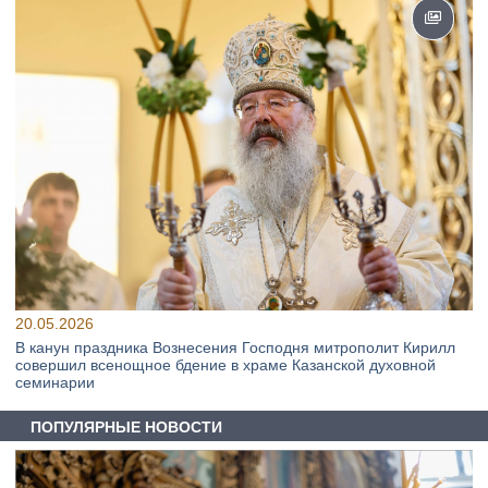
20.05.2026
В канун праздника Вознесения Господня митрополит Кирилл
совершил всенощное бдение в храме Казанской духовной
семинарии
ПОПУЛЯРНЫЕ НОВОСТИ