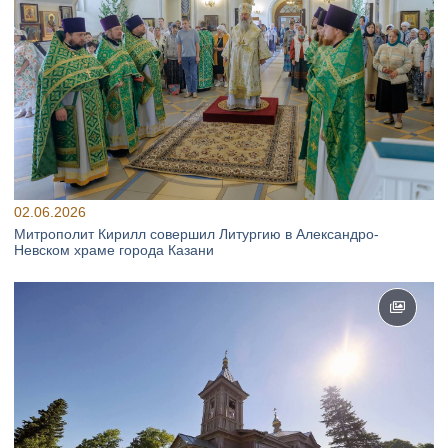
02.06.2026
Митрополит Кирилл совершил Литургию в Александро-
Невском храме города Казани