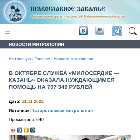
НОВОСТИ МИТРОПОЛИИ
На главную
/
Главное
/
Новости митрополии
В ОКТЯБРЕ СЛУЖБА «МИЛОСЕРДИЕ —
КАЗАНЬ» ОКАЗАЛА НУЖДАЮЩИМСЯ
ПОМОЩЬ НА 707 349 РУБЛЕЙ
Дата:
11.11.2022
Источник:
Татарстанская митрополия
Просмотров:
640