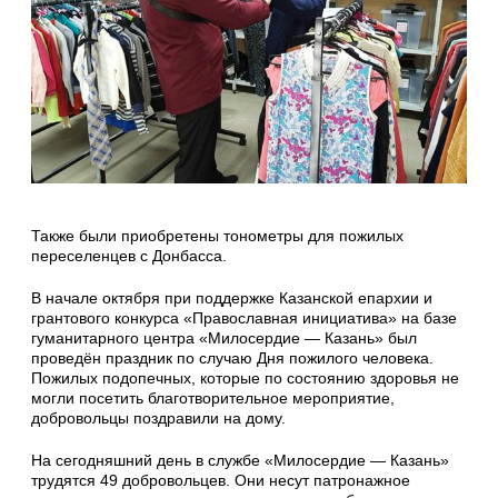
Также были приобретены тонометры для пожилых
переселенцев с Донбасса.
В начале октября при поддержке Казанской епархии и
грантового конкурса «Православная инициатива» на базе
гуманитарного центра «Милосердие — Казань» был
проведён праздник по случаю Дня пожилого человека.
Пожилых подопечных, которые по состоянию здоровья не
могли посетить благотворительное мероприятие,
добровольцы поздравили на дому.
На сегодняшний день в службе «Милосердие — Казань»
трудятся 49 добровольцев. Они несут патронажное