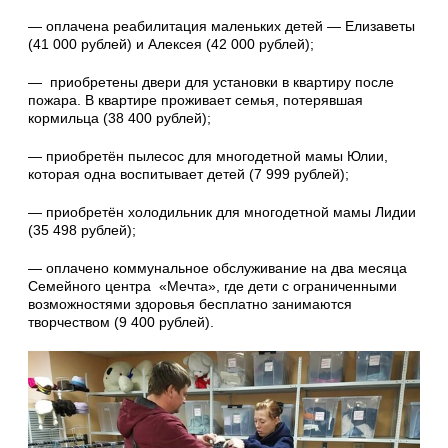
— оплачена реабилитация маленьких детей — Елизаветы
(41 000 рублей) и Алексея (42 000 рублей);
— приобретены двери для установки в квартиру после
пожара. В квартире проживает семья, потерявшая
кормильца (38 400 рублей);
— приобретён пылесос для многодетной мамы Юлии,
которая одна воспитывает детей (7 999 рублей);
— приобретён холодильник для многодетной мамы Лидии
(35 498 рублей);
— оплачено коммунальное обслуживание на два месяца
Семейного центра «Мечта», где дети с ограниченными
возможностями здоровья бесплатно занимаются
творчеством (9 400 рублей).