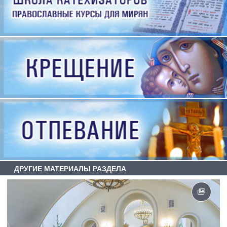
ДРУГИЕ МАТЕРИАЛЫ РАЗДЕЛА