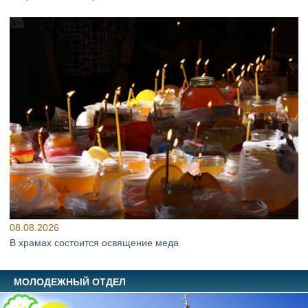
08.08.2026
В храмах состоится освящение меда
МОЛОДЕЖНЫЙ ОТДЕЛ