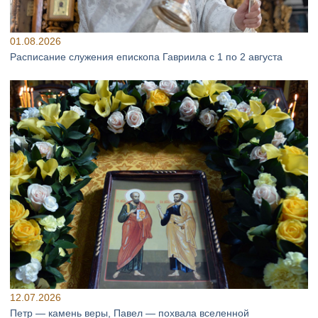
01.08.2026
Расписание служения епископа Гавриила с 1 по 2 августа
12.07.2026
Петр — камень веры, Павел — похвала вселенной