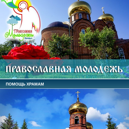
ПОМОЩЬ ХРАМАМ