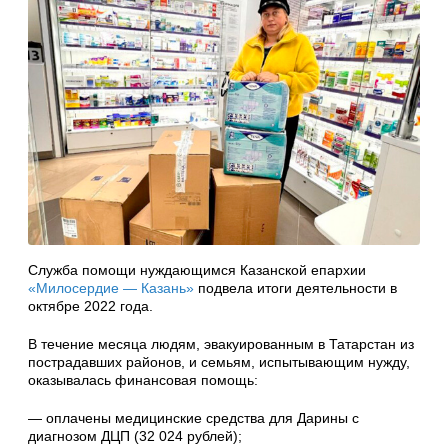
Служба помощи нуждающимся Казанской епархии
«Милосердие — Казань»
подвела итоги деятельности в
октябре 2022 года.
В течение месяца людям, эвакуированным в Татарстан из
пострадавших районов, и семьям, испытывающим нужду,
оказывалась финансовая помощь:
— оплачены медицинские средства для Дарины с
диагнозом ДЦП (32 024 рублей);