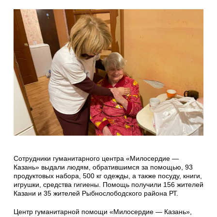
Сотрудники гуманитарного центра «Милосердие —
Казань» выдали людям, обратившимся за помощью, 93
продуктовых набора, 500 кг одежды, а также посуду, книги,
игрушки, средства гигиены. Помощь получили 156 жителей
Казани и 35 жителей Рыбнослободского района РТ.
Центр гуманитарной помощи «Милосердие — Казань»,