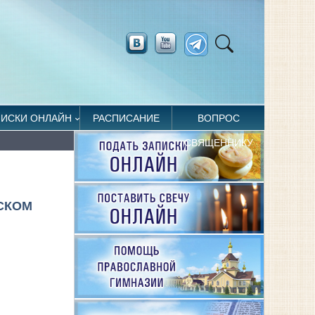
ПИСКИ ОНЛАЙН
РАСПИСАНИЕ
ВОПРОС
СВЯЩЕННИКУ
СКОМ