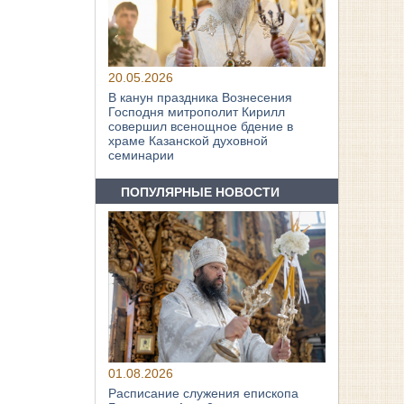
20.05.2026
В канун праздника Вознесения
Господня митрополит Кирилл
совершил всенощное бдение в
храме Казанской духовной
семинарии
ПОПУЛЯРНЫЕ НОВОСТИ
01.08.2026
Расписание служения епископа