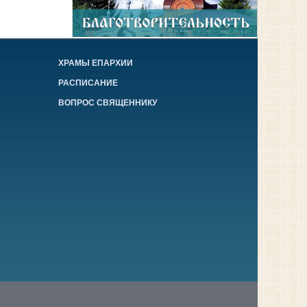
ХРАМЫ ЕПАРХИИ
РАСПИСАНИЕ
ВОПРОС СВЯЩЕННИКУ