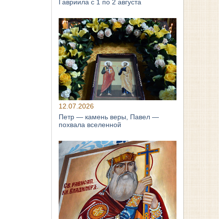
Гавриила с 1 по 2 августа
12.07.2026
Петр — камень веры, Павел —
похвала вселенной