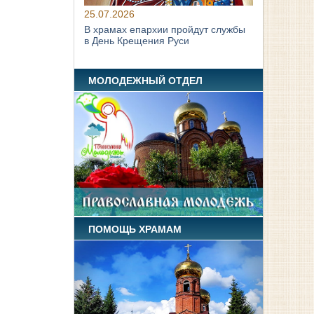
25.07.2026
В храмах епархии пройдут службы
в День Крещения Руси
МОЛОДЕЖНЫЙ ОТДЕЛ
ПОМОЩЬ ХРАМАМ