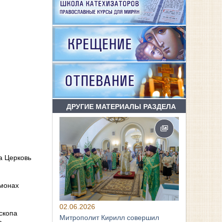
ДРУГИЕ МАТЕРИАЛЫ РАЗДЕЛА
а Церковь
омонах
02.06.2026
скопа
Митрополит Кирилл совершил
о