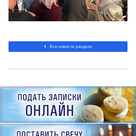
Все новости раздела