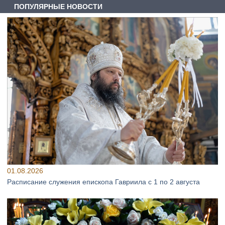
ПОПУЛЯРНЫЕ НОВОСТИ
01.08.2026
Расписание служения епископа Гавриила с 1 по 2 августа