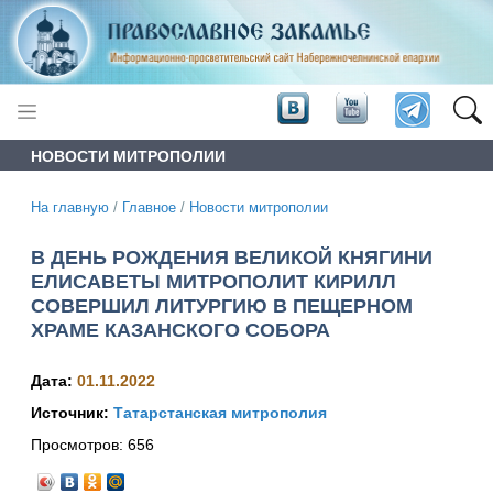
НОВОСТИ МИТРОПОЛИИ
На главную
/
Главное
/
Новости митрополии
В ДЕНЬ РОЖДЕНИЯ ВЕЛИКОЙ КНЯГИНИ
ЕЛИСАВЕТЫ МИТРОПОЛИТ КИРИЛЛ
СОВЕРШИЛ ЛИТУРГИЮ В ПЕЩЕРНОМ
ХРАМЕ КАЗАНСКОГО СОБОРА
Дата:
01.11.2022
Источник:
Татарстанская митрополия
Просмотров:
656