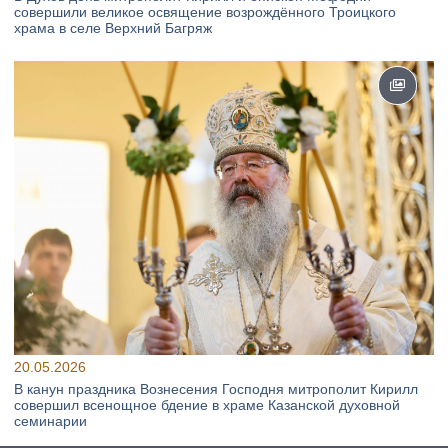
совершили великое освящение возрождённого Троицкого
храма в селе Верхний Багряж
20.05.2026
В канун праздника Вознесения Господня митрополит Кирилл
совершил всенощное бдение в храме Казанской духовной
семинарии