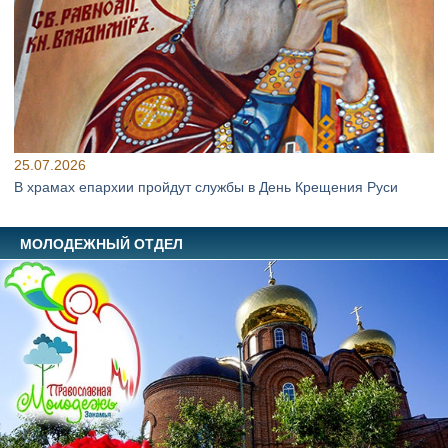
25.07.2026
В храмах епархии пройдут службы в День Крещения Руси
МОЛОДЕЖНЫЙ ОТДЕЛ