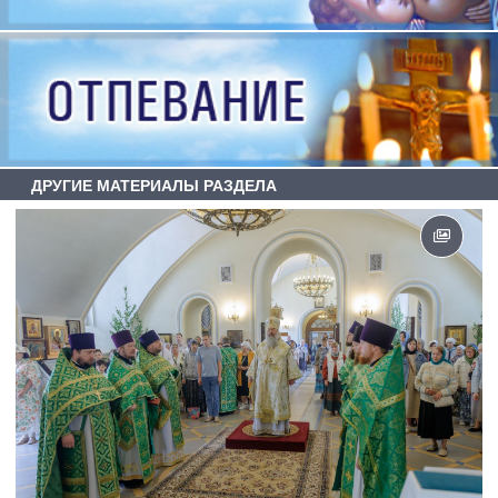
ДРУГИЕ МАТЕРИАЛЫ РАЗДЕЛА