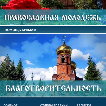
ПОМОЩЬ ХРАМАМ
ГЛАВНОЕ
ОТДЕЛЫ ЕПАРХИИ
ЗАПИСКИ