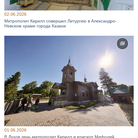
02.06.2026
Митрополит Кирилл совершил Литургию в Александро-
Невском храме города Казани
01.06.2026
В Духов день митрополит Кирилл и епископ Мефодий