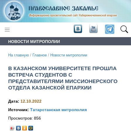
НОВОСТИ МИТРОПОЛИИ
На главную
/
Главное
/
Новости митрополии
В КАЗАНСКОМ УНИВЕРСИТЕТЕ ПРОШЛА
ВСТРЕЧА СТУДЕНТОВ С
ПРЕДСТАВИТЕЛЯМИ МИССИОНЕРСКОГО
ОТДЕЛА КАЗАНСКОЙ ЕПАРХИИ
Дата:
12.10.2022
Источник:
Татарстанская митрополия
Просмотров:
856