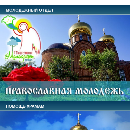
МОЛОДЕЖНЫЙ ОТДЕЛ
ПОМОЩЬ ХРАМАМ