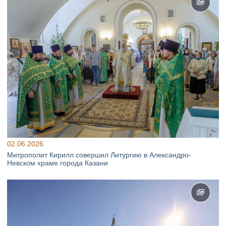
02.06.2026
Митрополит Кирилл совершил Литургию в Александро-
Невском храме города Казани