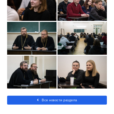
Все новости раздела