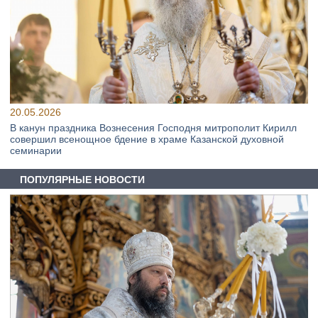
20.05.2026
В канун праздника Вознесения Господня митрополит Кирилл
совершил всенощное бдение в храме Казанской духовной
семинарии
ПОПУЛЯРНЫЕ НОВОСТИ