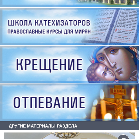
ДРУГИЕ МАТЕРИАЛЫ РАЗДЕЛА