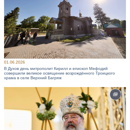
01.06.2026
В Духов день митрополит Кирилл и епископ Мефодий
совершили великое освящение возрождённого Троицкого
храма в селе Верхний Багряж