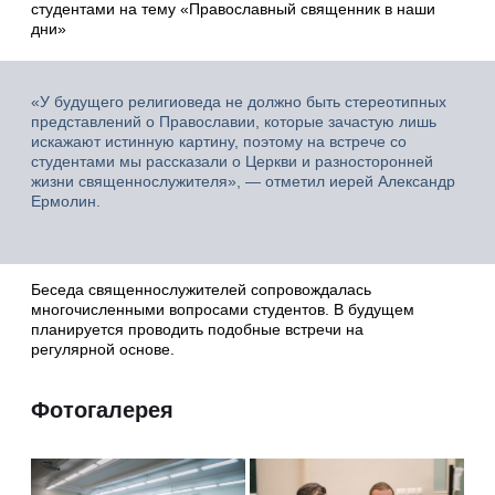
студентами на тему «Православный священник в наши
дни»
«У будущего религиоведа не должно быть стереотипных
представлений о Православии, которые зачастую лишь
искажают истинную картину, поэтому на встрече со
студентами мы рассказали о Церкви и разносторонней
жизни священнослужителя», — отметил иерей Александр
Ермолин.
Беседа священнослужителей сопровождалась
многочисленными вопросами студентов. В будущем
планируется проводить подобные встречи на
регулярной основе.
Фотогалерея