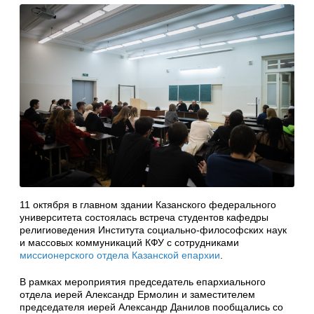
11 октября в главном здании Казанского федерального
университета состоялась встреча студентов кафедры
религиоведения Института социально-философских наук
и массовых коммуникаций КФУ с сотрудниками
миссионерского отдела Казанской епархии
.
В рамках мероприятия председатель епархиального
отдела иерей Александр Ермолин и заместителем
председателя иерей Александр Данилов пообщались со