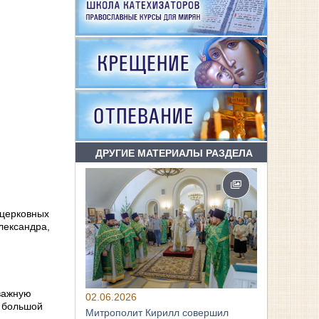
ДРУГИЕ МАТЕРИАЛЫ РАЗДЕЛА
 церковных
лександра,
 важную
02.06.2026
т большой
Митрополит Кирилл совершил