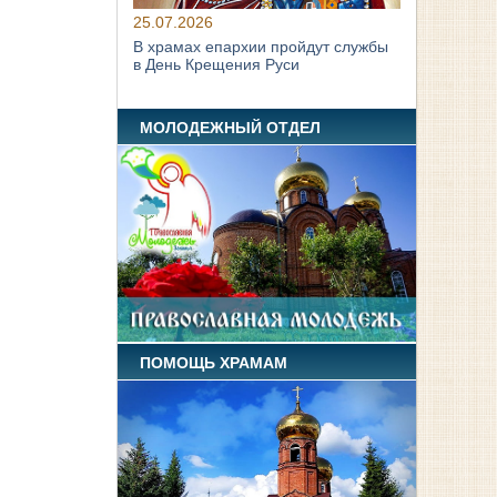
25.07.2026
В храмах епархии пройдут службы
в День Крещения Руси
МОЛОДЕЖНЫЙ ОТДЕЛ
ПОМОЩЬ ХРАМАМ