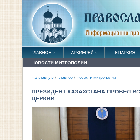
ГЛАВНОЕ
АРХИЕРЕЙ
ЕПАРХИЯ
НОВОСТИ МИТРОПОЛИИ
На главную
/
Главное
/
Новости митрополии
ПРЕЗИДЕНТ КАЗАХСТАНА ПРОВЁЛ В
ЦЕРКВИ