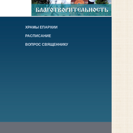
ХРАМЫ ЕПАРХИИ
РАСПИСАНИЕ
ВОПРОС СВЯЩЕННИКУ