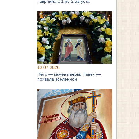
Гавриила с 1 по 2 августа
12.07.2026
Петр — камень веры, Павел —
похвала вселенной