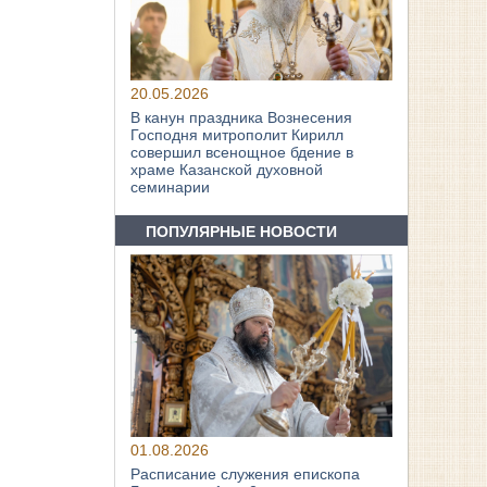
20.05.2026
В канун праздника Вознесения
Господня митрополит Кирилл
совершил всенощное бдение в
храме Казанской духовной
семинарии
ПОПУЛЯРНЫЕ НОВОСТИ
01.08.2026
Расписание служения епископа