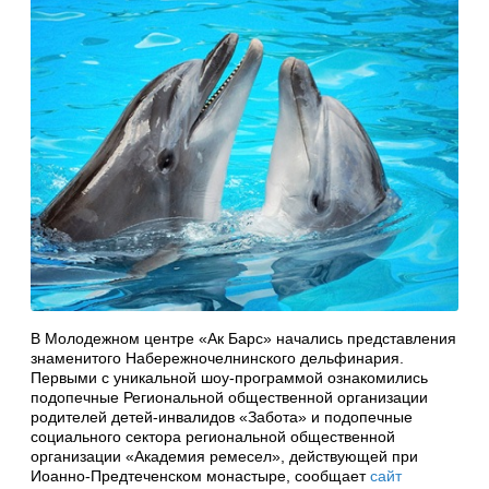
В Молодежном центре «Ак Барс» начались представления
знаменитого Набережночелнинского дельфинария.
Первыми с уникальной шоу-программой ознакомились
подопечные Региональной общественной организации
родителей детей-инвалидов «Забота» и подопечные
социального сектора региональной общественной
организации «Академия ремесел», действующей при
Иоанно-Предтеченском монастыре, сообщает
сайт