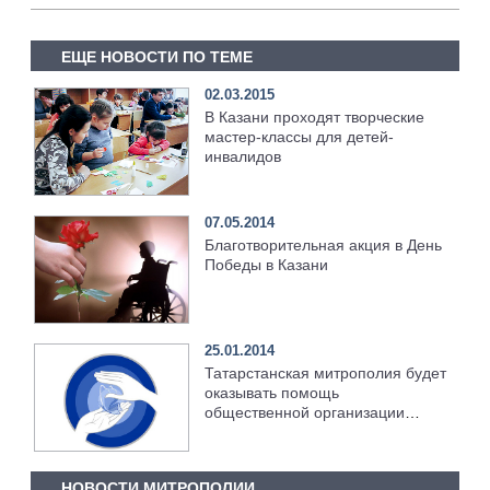
ЕЩЕ НОВОСТИ ПО ТЕМЕ
02.03.2015
В Казани проходят творческие
мастер-классы для детей-
инвалидов
07.05.2014
Благотворительная акция в День
Победы в Казани
25.01.2014
Татарстанская митрополия будет
оказывать помощь
общественной организации
«Забота»
НОВОСТИ МИТРОПОЛИИ