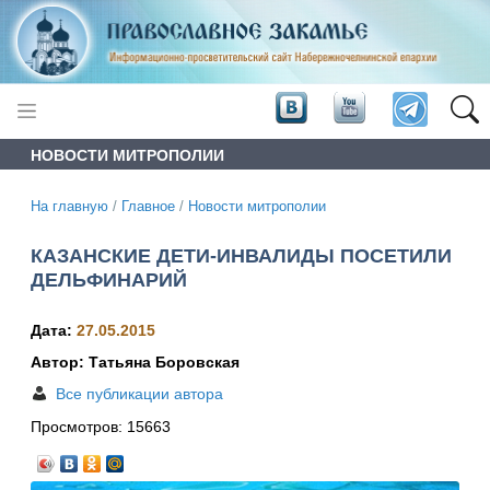
НОВОСТИ МИТРОПОЛИИ
На главную
/
Главное
/
Новости митрополии
КАЗАНСКИЕ ДЕТИ-ИНВАЛИДЫ ПОСЕТИЛИ
ДЕЛЬФИНАРИЙ
Дата:
27.05.2015
Автор: Татьяна Боровская
Все публикации автора
Просмотров:
15663