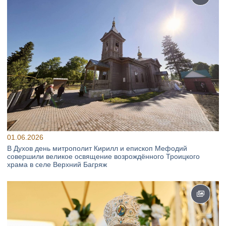
01.06.2026
В Духов день митрополит Кирилл и епископ Мефодий
совершили великое освящение возрождённого Троицкого
храма в селе Верхний Багряж