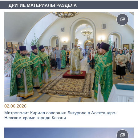
ДРУГИЕ МАТЕРИАЛЫ РАЗДЕЛА
02.06.2026
Митрополит Кирилл совершил Литургию в Александро-
Невском храме города Казани