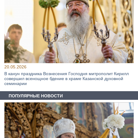
20.05.2026
В канун праздника Вознесения Господня митрополит Кирилл
совершил всенощное бдение в храме Казанской духовной
семинарии
ПОПУЛЯРНЫЕ НОВОСТИ