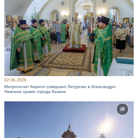
02.06.2026
Митрополит Кирилл совершил Литургию в Александро-
Невском храме города Казани