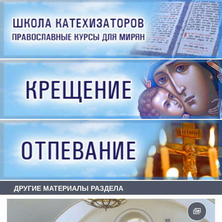
ДРУГИЕ МАТЕРИАЛЫ РАЗДЕЛА