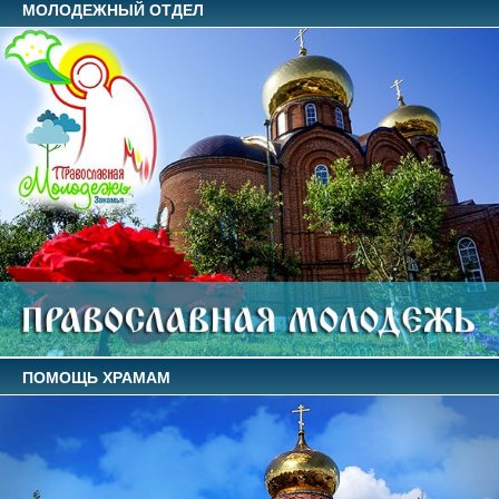
МОЛОДЕЖНЫЙ ОТДЕЛ
ПОМОЩЬ ХРАМАМ