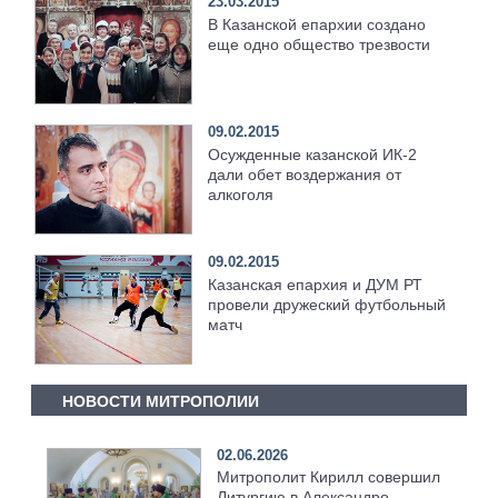
23.03.2015
В Казанской епархии создано
еще одно общество трезвости
09.02.2015
Осужденные казанской ИК-2
дали обет воздержания от
алкоголя
09.02.2015
Казанская епархия и ДУМ РТ
провели дружеский футбольный
матч
НОВОСТИ МИТРОПОЛИИ
02.06.2026
Митрополит Кирилл совершил
Литургию в Александро-