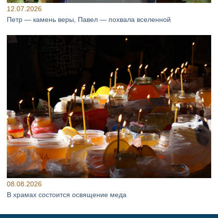
12.07.2026
Петр — камень веры, Павел — похвала вселенной
08.08.2026
В храмах состоится освящение меда