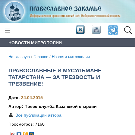
НОВОСТИ МИТРОПОЛИИ
На главную
/
Главное
/
Новости митрополии
ПРАВОСЛАВНЫЕ И МУСУЛЬМАНЕ
ТАТАРСТАНА — ЗА ТРЕЗВОСТЬ И
ТРЕЗВЕНИЕ!
Дата:
24.04.2015
Автор: Пресс-служба Казанской епархии
Все публикации автора
Просмотров:
7160