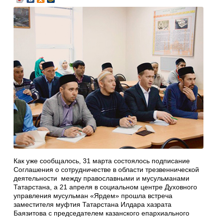
Как уже сообщалось, 31 марта состоялось подписание
Соглашения о сотрудничестве в области трезвеннической
деятельности между православными и мусульманами
Татарстана, а 21 апреля в социальном центре Духовного
управления мусульман «Ярдем» прошла встреча
заместителя муфтия Татарстана Илдара хазрата
Баязитова с председателем казанского епархиального