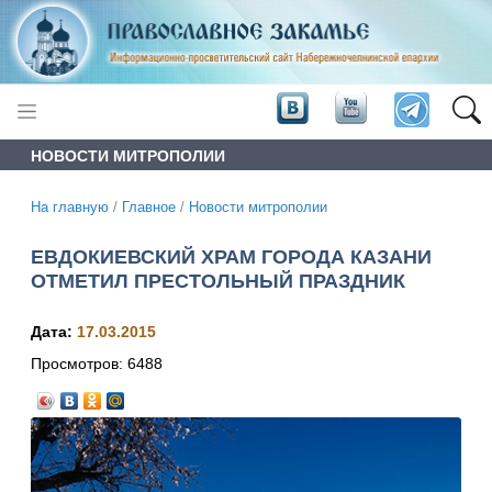
НОВОСТИ МИТРОПОЛИИ
На главную
/
Главное
/
Новости митрополии
ЕВДОКИЕВСКИЙ ХРАМ ГОРОДА КАЗАНИ
ОТМЕТИЛ ПРЕСТОЛЬНЫЙ ПРАЗДНИК
Дата:
17.03.2015
Просмотров:
6488