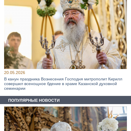
20.05.2026
В канун праздника Вознесения Господня митрополит Кирилл
совершил всенощное бдение в храме Казанской духовной
семинарии
ПОПУЛЯРНЫЕ НОВОСТИ