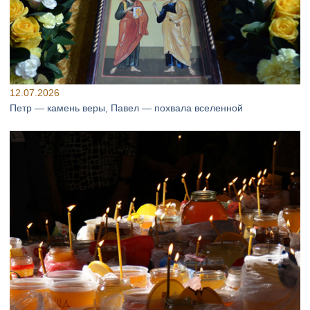
12.07.2026
Петр — камень веры, Павел — похвала вселенной