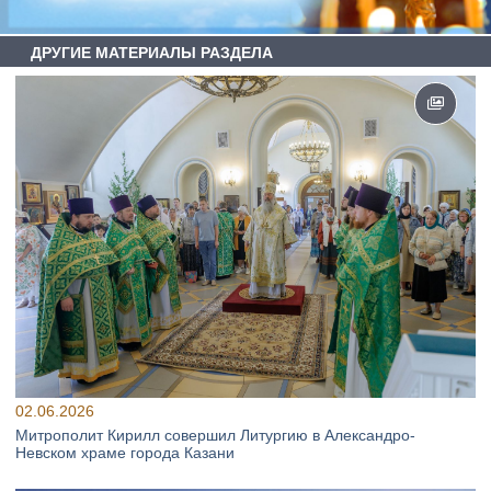
ДРУГИЕ МАТЕРИАЛЫ РАЗДЕЛА
02.06.2026
Митрополит Кирилл совершил Литургию в Александро-
Невском храме города Казани