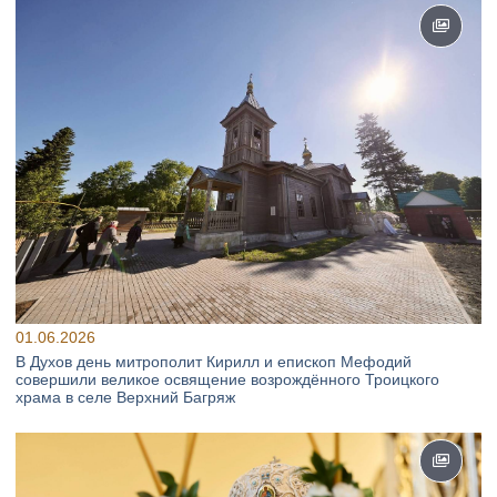
01.06.2026
В Духов день митрополит Кирилл и епископ Мефодий
совершили великое освящение возрождённого Троицкого
храма в селе Верхний Багряж