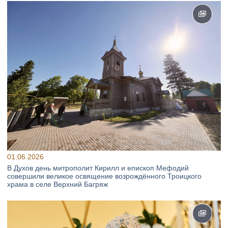
01.06.2026
В Духов день митрополит Кирилл и епископ Мефодий
совершили великое освящение возрождённого Троицкого
храма в селе Верхний Багряж