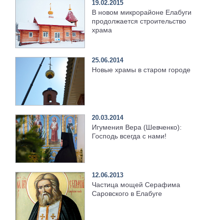
19.02.2015
В новом микрорайоне Елабуги
продолжается строительство
храма
25.06.2014
Новые храмы в старом городе
20.03.2014
Игумения Вера (Шевченко):
Господь всегда с нами!
12.06.2013
Частица мощей Серафима
Саровского в Елабуге