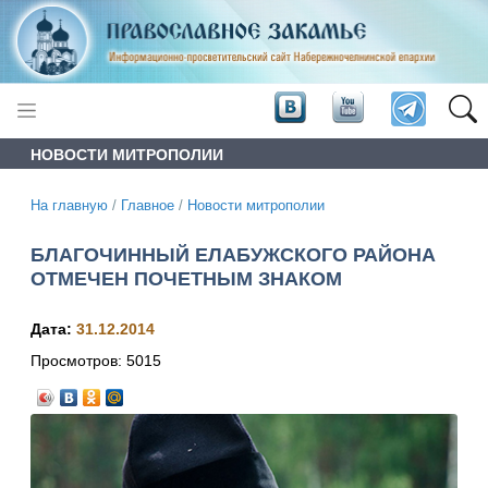
НОВОСТИ МИТРОПОЛИИ
На главную
/
Главное
/
Новости митрополии
БЛАГОЧИННЫЙ ЕЛАБУЖСКОГО РАЙОНА
ОТМЕЧЕН ПОЧЕТНЫМ ЗНАКОМ
Дата:
31.12.2014
Просмотров:
5015