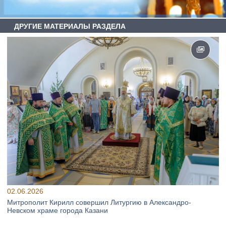
ДРУГИЕ МАТЕРИАЛЫ РАЗДЕЛА
02.06.2026
Митрополит Кирилл совершил Литургию в Александро-
Невском храме города Казани