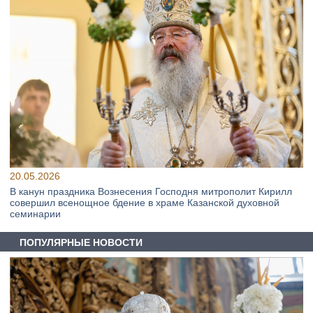
20.05.2026
В канун праздника Вознесения Господня митрополит Кирилл
совершил всенощное бдение в храме Казанской духовной
семинарии
ПОПУЛЯРНЫЕ НОВОСТИ