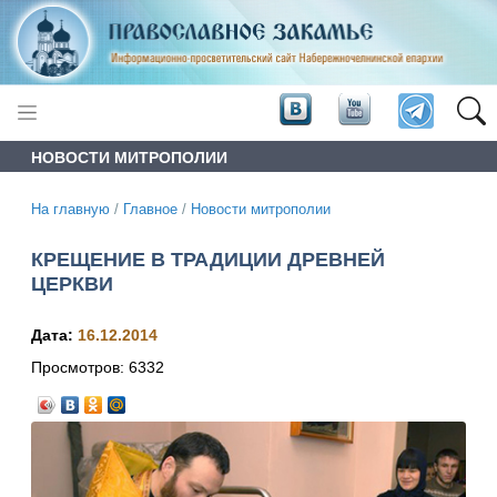
НОВОСТИ МИТРОПОЛИИ
На главную
/
Главное
/
Новости митрополии
КРЕЩЕНИЕ В ТРАДИЦИИ ДРЕВНЕЙ
ЦЕРКВИ
Дата:
16.12.2014
Просмотров:
6332