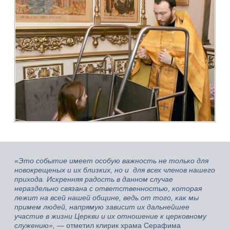
«Это событие имеет особую важность не только для
новокрещеных и их близких, но и для всех членов нашего
прихода. Искренняя радость в данном случае
нераздельно связана с ответственностью, которая
лежит на всей нашей общине, ведь от того, как мы
примем людей, напрямую зависит их дальнейшее
участие в жизни Церкви и их отношение к церковному
служению»,
— отметил клирик храма Серафима