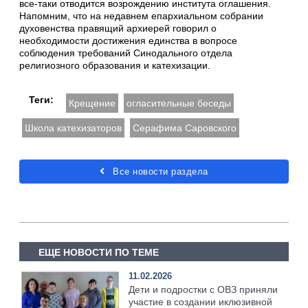
все-таки отводится возрождению института оглашения.
Напомним, что на недавнем епархиальном собрании
духовенства правящий архиерей говорил о
необходимости достижения единства в вопросе
соблюдения требований Синодального отдела
религиозного образования и катехизации.
Теги:
Крещение
огласительные беседы
Школа катехизаторов
Серафима Саровского
Все новости раздела
ЕЩЕ НОВОСТИ ПО ТЕМЕ
11.02.2026
Дети и подростки с ОВЗ приняли
участие в создании иклюзивной