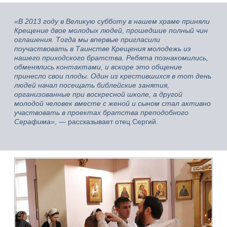
«В 2013 году в Великую субботу в нашем храме приняли
Крещение двое молодых людей, прошедшие полный чин
оглашения. Тогда мы впервые пригласили
поучаствовать в Таинстве Крещения молодежь из
нашего приходского братства. Ребята познакомились,
обменялись контактами, и вскоре это общение
принесло свои плоды. Один из крестившихся в тот день
людей начал посещать библейские занятия,
организованные при воскресной школе, а другой
молодой человек вместе с женой и сыном стал активно
участвовать в проектах братства преподобного
Серафима»
, — рассказывает отец Сергий.