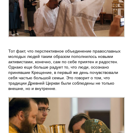
Тот факт, что перспективное объединение православных
молодых людей таким образом пополнилось новыми
активистами, конечно, сам по себе приятен и радостен.
Однако еще больше радует то, что люди, осознано
принявшие Крещение, в первый же день почувствовали
себя частью большой семьи. Это говорит о том, что
традиции Древней Церкви были соблюдены не только
внешне, но и внутренне.