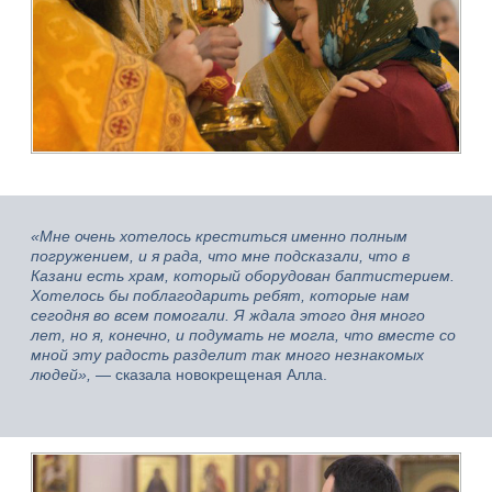
«Мне очень хотелось креститься именно полным
погружением, и я рада, что мне подсказали, что в
Казани есть храм, который оборудован баптистерием.
Хотелось бы поблагодарить ребят, которые нам
сегодня во всем помогали. Я ждала этого дня много
лет, но я, конечно, и подумать не могла, что вместе со
мной эту радость разделит так много незнакомых
людей»,
— сказала новокрещеная Алла.