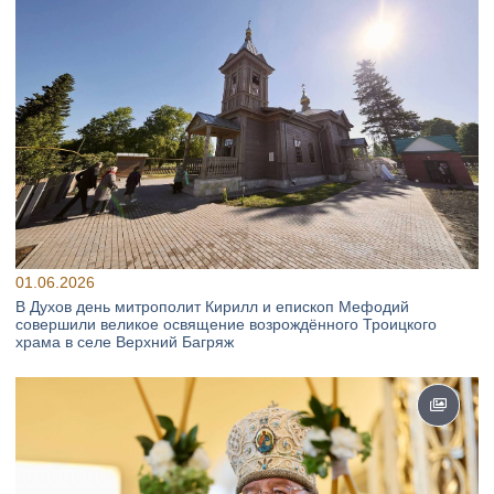
01.06.2026
В Духов день митрополит Кирилл и епископ Мефодий
совершили великое освящение возрождённого Троицкого
храма в селе Верхний Багряж