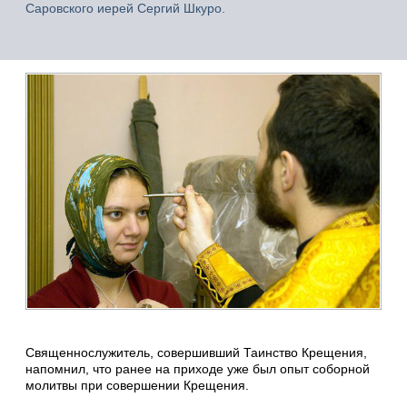
Саровского иерей Сергий Шкуро.
Священнослужитель, совершивший Таинство Крещения,
напомнил, что ранее на приходе уже был опыт соборной
молитвы при совершении Крещения.