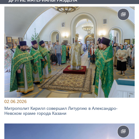
ДРУГИЕ МАТЕРИАЛЫ РАЗДЕЛА
02.06.2026
Митрополит Кирилл совершил Литургию в Александро-
Невском храме города Казани