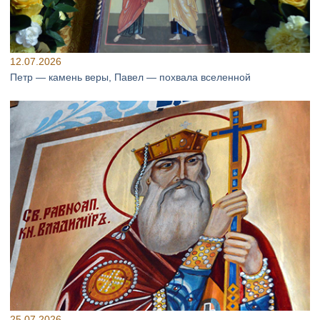
12.07.2026
Петр — камень веры, Павел — похвала вселенной
25.07.2026