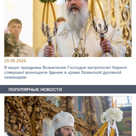
20.05.2026
В канун праздника Вознесения Господня митрополит Кирилл
совершил всенощное бдение в храме Казанской духовной
семинарии
ПОПУЛЯРНЫЕ НОВОСТИ