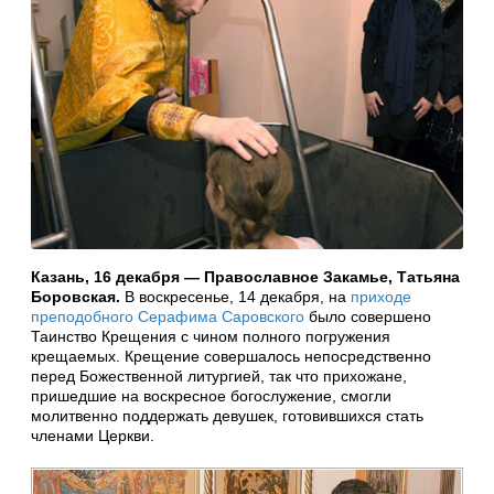
Казань, 16 декабря — Православное Закамье, Татьяна
Боровская.
В воскресенье, 14 декабря, на
приходе
преподобного Серафима Саровского
было совершено
Таинство Крещения с чином полного погружения
крещаемых. Крещение совершалось непосредственно
перед Божественной литургией, так что прихожане,
пришедшие на воскресное богослужение, смогли
молитвенно поддержать девушек, готовившихся стать
членами Церкви.