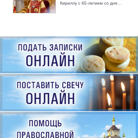
Кириллу с 65-летием со дня
рождения