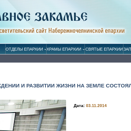
ОТДЕЛЫ ЕПАРХИИ
ХРАМЫ ЕПАРХИИ
СВЯТЫЕ ЕПАРХИИ
ЗА
ДЕНИИ И РАЗВИТИИ ЖИЗНИ НА ЗЕМЛЕ СОСТОЯ
Дата:
03.11.2014