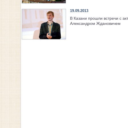
19.09.2013
В Казани прошли встречи с ак
Александром Ждановичем