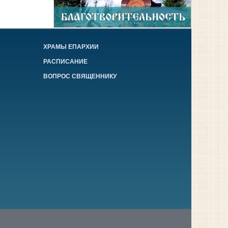
ХРАМЫ ЕПАРХИИ
РАСПИСАНИЕ
ВОПРОС СВЯЩЕННИКУ