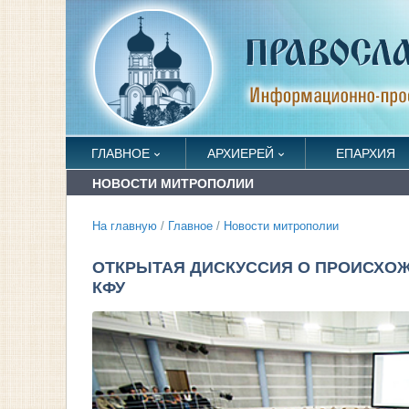
ГЛАВНОЕ
АРХИЕРЕЙ
ЕПАРХИЯ
НОВОСТИ МИТРОПОЛИИ
На главную
/
Главное
/
Новости митрополии
ОТКРЫТАЯ ДИСКУССИЯ О ПРОИСХОЖ
КФУ