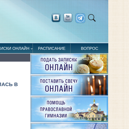
ПИСКИ ОНЛАЙН
РАСПИСАНИЕ
ВОПРОС
СВЯЩЕННИКУ
ЛАСЬ В