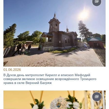
01.06.2026
В Духов день митрополит Кирилл и епископ Мефодий
совершили великое освящение возрождённого Троицкого
храма в селе Верхний Багряж