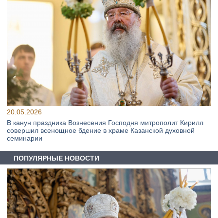
20.05.2026
В канун праздника Вознесения Господня митрополит Кирилл
совершил всенощное бдение в храме Казанской духовной
семинарии
ПОПУЛЯРНЫЕ НОВОСТИ