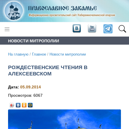
НОВОСТИ МИТРОПОЛИИ
На главную
/
Главное
/
Новости митрополии
РОЖДЕСТВЕНСКИЕ ЧТЕНИЯ В
АЛЕКСЕЕВСКОМ
Дата:
05.09.2014
Просмотров:
6067