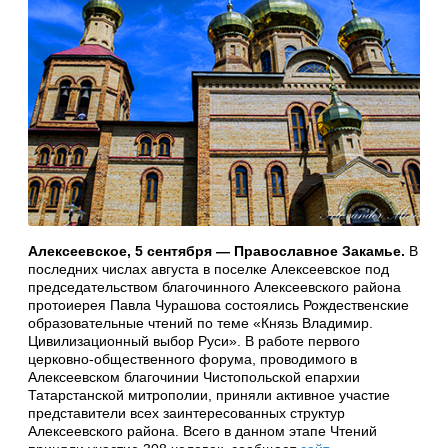
Алексеевское, 5 сентября — Православное Закамье.
В
последних числах августа в поселке Алексеевское под
председательством благочинного Алексеевского района
протоиерея Павла Чурашова состоялись Рождественские
образовательные чтений по теме «Князь Владимир.
Цивилизационный выбор Руси». В работе первого
церковно-общественного форума, проводимого в
Алексеевском благочинии Чистопольской епархии
Татарстанской митрополии, приняли активное участие
представители всех заинтересованных структур
Алексеевского района. Всего в данном этапе Чтений