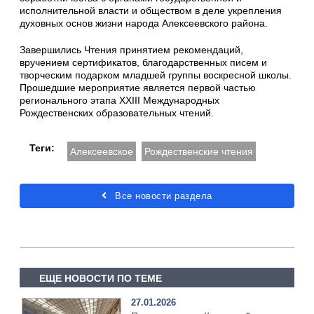
исполнительной власти и обществом в деле укрепления
духовных основ жизни народа Алексеевского района.
Завершились Чтения принятием рекомендаций,
вручением сертификатов, благодарственных писем и
творческим подарком младшей группы воскресной школы.
Прошедшие мероприятие является первой частью
регионального этапа XXIII Международных
Рождественских образовательных чтений.
Теги:
Алексеевское
Рождественские чтения
Все новости раздела
ЕЩЕ НОВОСТИ ПО ТЕМЕ
27.01.2026