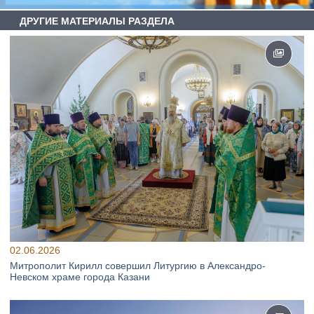
ДРУГИЕ МАТЕРИАЛЫ РАЗДЕЛА
02.06.2026
Митрополит Кирилл совершил Литургию в Александро-
Невском храме города Казани