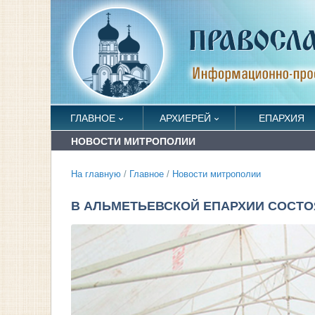
ГЛАВНОЕ
АРХИЕРЕЙ
ЕПАРХИЯ
НОВОСТИ МИТРОПОЛИИ
На главную
/
Главное
/
Новости митрополии
В АЛЬМЕТЬЕВСКОЙ ЕПАРХИИ СОСТ