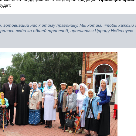
будет:
, готовивший нас к этому празднику. Мы хотим, чтобы каждый 
рались люди за общей трапезой, прославляя Царицу Небесную».