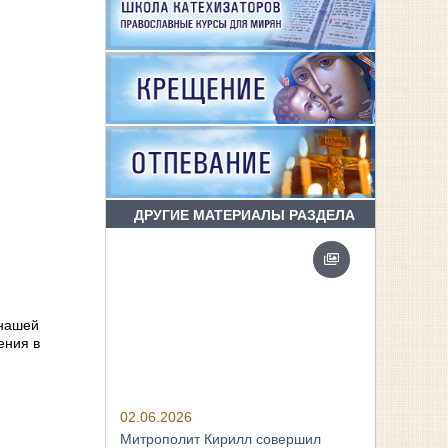
ДРУГИЕ МАТЕРИАЛЫ РАЗДЕЛА
 нашей
ения в
02.06.2026
Митрополит Кирилл совершил