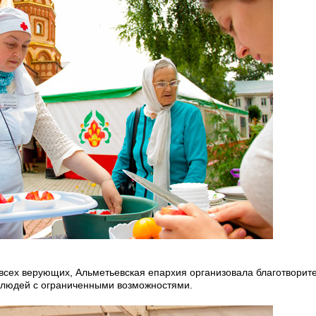
 всех верующих, Альметьевская епархия организовала благотворит
 людей с ограниченными возможностями.