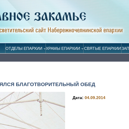
ОТДЕЛЫ ЕПАРХИИ
ХРАМЫ ЕПАРХИИ
СВЯТЫЕ ЕПАРХИИ
ЗА
ОЯЛСЯ БЛАГОТВОРИТЕЛЬНЫЙ ОБЕД
Дата:
04.09.2014