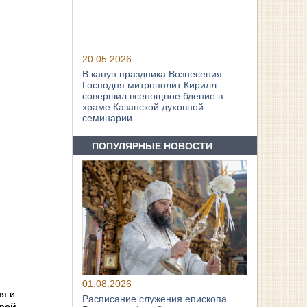
20.05.2026
В канун праздника Вознесения
Господня митрополит Кирилл
совершил всенощное бдение в
храме Казанской духовной
семинарии
ПОПУЛЯРНЫЕ НОВОСТИ
01.08.2026
я и
Расписание служения епископа
рей