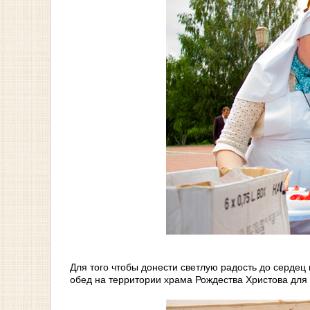
Для того чтобы донести светлую радость до сердец
обед на территории храма Рождества Христова для