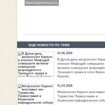
благотворительность
ЕЩЕ НОВОСТИ ПО ТЕМЕ
01.06.2026
В Духов день митрополит Кири
епископ Мефодий совершили
великое освящение возрождё
Троицкого храма в селе Верх
Багряж
01.03.2026
Митрополит Кирилл возглавил
Торжества Православия в
Казанском кафедральном соб