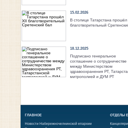
15.02.2026
В столице Татарстана прошёл 
благотворительный Сретенски
18.12.2025
Подписано генеральное
соглашение о сотрудничестве
между Министерством
здравоохранения РТ, Татарста
митрополией и ДУМ РТ
ГЛАВНОЕ
ОТДЕЛЫ 
Новости Набережночелнинской епархии
Канцеляри