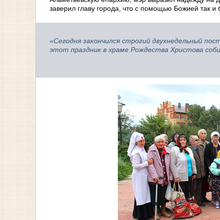
заверил главу города, что с помощью Божией так и 
«Сегодня закончился строгий двухнедельный пост
этот праздник в храме Рождества Христова соби