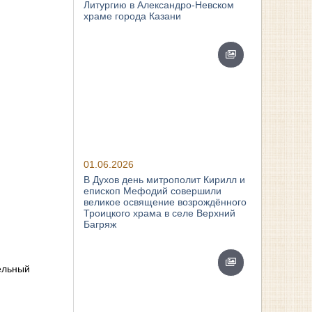
Литургию в Александро-Невском
храме города Казани
01.06.2026
В Духов день митрополит Кирилл и
епископ Мефодий совершили
великое освящение возрождённого
Троицкого храма в селе Верхний
Багряж
ельный