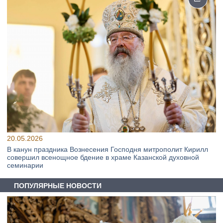
20.05.2026
В канун праздника Вознесения Господня митрополит Кирилл
совершил всенощное бдение в храме Казанской духовной
семинарии
ПОПУЛЯРНЫЕ НОВОСТИ