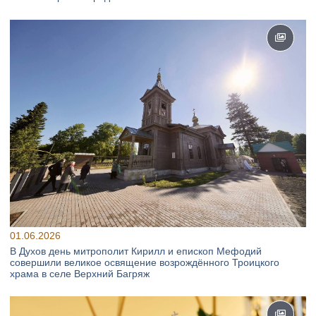
01.06.2026
В Духов день митрополит Кирилл и епископ Мефодий
совершили великое освящение возрождённого Троицкого
храма в селе Верхний Багряж