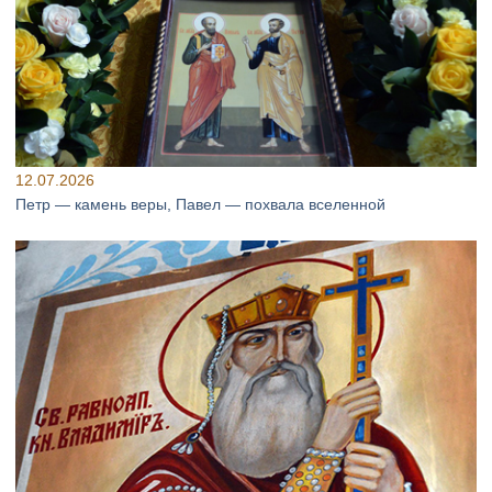
12.07.2026
Петр — камень веры, Павел — похвала вселенной