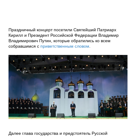
Праздничный концерт посетили Святейший Патриарх
Кирилл и Президент Российской Федерации Владимир
Владимирович Путин, которые обратились ко всем
собравшимся с
приветственным словом
.
Далее глава государства и предстоятель Русской