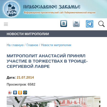
НОВОСТИ МИТРОПОЛИИ
На главную
/
Главное
/
Новости митрополии
МИТРОПОЛИТ АНАСТАСИЙ ПРИНЯЛ
УЧАСТИЕ В ТОРЖЕСТВАХ В ТРОИЦЕ-
СЕРГИЕВОЙ ЛАВРЕ
Дата:
21.07.2014
Просмотров:
6582