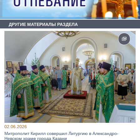
ДРУГИЕ МАТЕРИАЛЫ РАЗДЕЛА
02.06.2026
Митрополит Кирилл совершил Литургию в Александро-
Невском храме города Казани