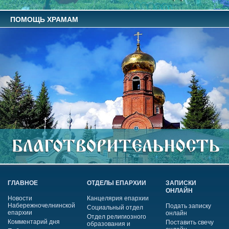
ПОМОЩЬ ХРАМАМ
ГЛАВНОЕ
ОТДЕЛЫ ЕПАРХИИ
ЗАПИСКИ
ОНЛАЙН
Новости
Канцелярия епархии
Набережночелнинской
Подать записку
Социальный отдел
епархии
онлайн
Отдел религиозного
Комментарий дня
Поставить свечу
образования и