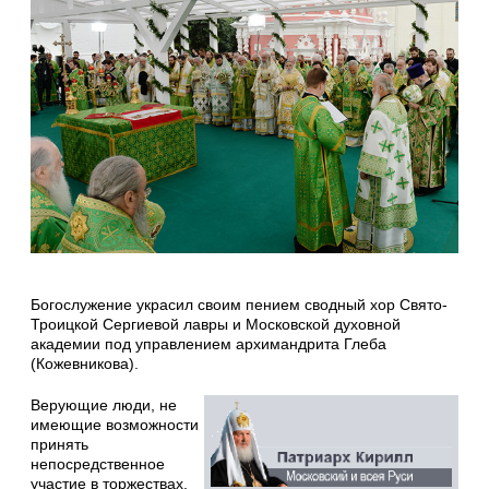
Богослужение украсил своим пением сводный хор Свято-
Троицкой Сергиевой лавры и Московской духовной
академии под управлением архимандрита Глеба
(Кожевникова).
Верующие люди, не
имеющие возможности
принять
непосредственное
участие в торжествах,