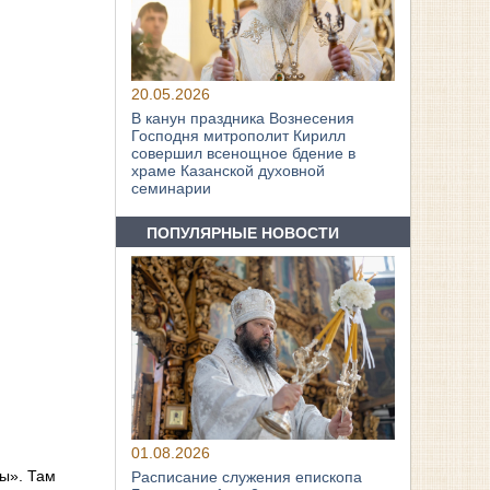
20.05.2026
В канун праздника Вознесения
Господня митрополит Кирилл
совершил всенощное бдение в
храме Казанской духовной
семинарии
ПОПУЛЯРНЫЕ НОВОСТИ
01.08.2026
ды». Там
Расписание служения епископа