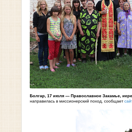
Болгар, 17 июля — Православное Закамье, иер
направилась в миссионерский поход, сообщает
сай