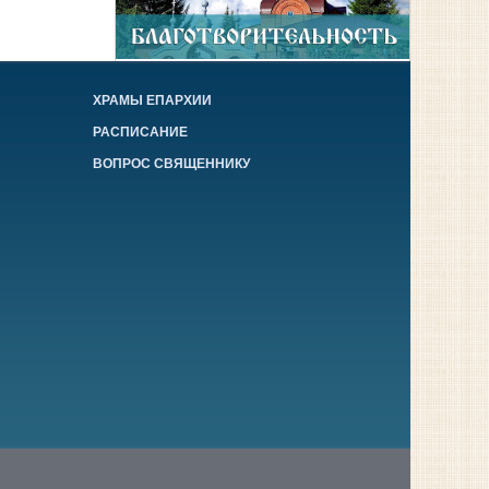
ХРАМЫ ЕПАРХИИ
РАСПИСАНИЕ
ВОПРОС СВЯЩЕННИКУ