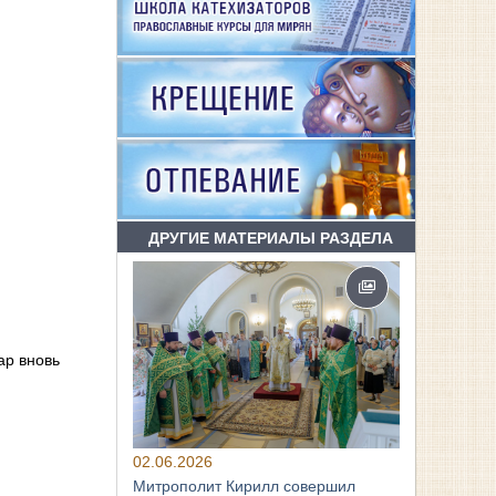
ДРУГИЕ МАТЕРИАЛЫ РАЗДЕЛА
ар вновь
02.06.2026
Митрополит Кирилл совершил