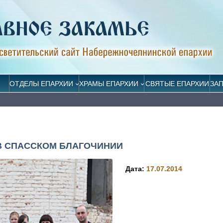
ОТДЕЛЫ ЕПАРХИИ
ХРАМЫ ЕПАРХИИ
СВЯТЫЕ ЕПАРХИИ
ЗА
 СПАССКОМ БЛАГОЧИНИИ
Дата:
17.07.2014