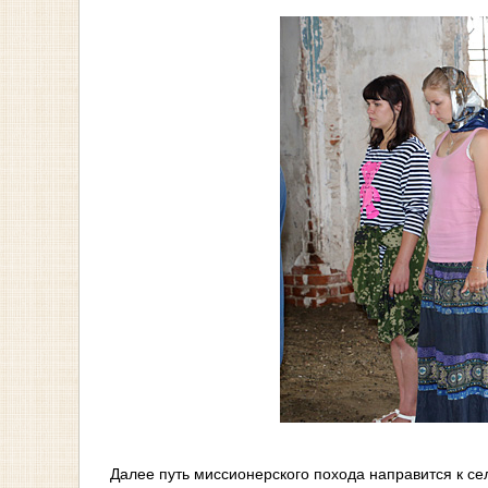
Далее путь миссионерского похода направится к се