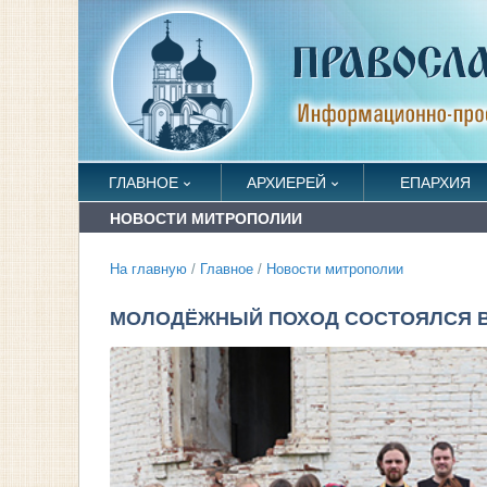
ГЛАВНОЕ
АРХИЕРЕЙ
ЕПАРХИЯ
НОВОСТИ МИТРОПОЛИИ
На главную
/
Главное
/
Новости митрополии
МОЛОДЁЖНЫЙ ПОХОД СОСТОЯЛСЯ В