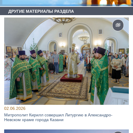
ДРУГИЕ МАТЕРИАЛЫ РАЗДЕЛА
02.06.2026
Митрополит Кирилл совершил Литургию в Александро-
Невском храме города Казани