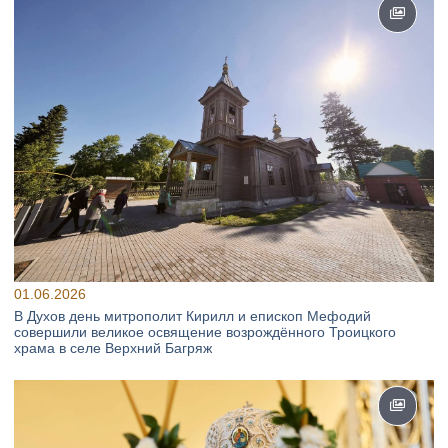
01.06.2026
В Духов день митрополит Кирилл и епископ Мефодий
совершили великое освящение возрождённого Троицкого
храма в селе Верхний Багряж