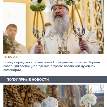
20.05.2026
В канун праздника Вознесения Господня митрополит Кирилл
совершил всенощное бдение в храме Казанской духовной
семинарии
ПОПУЛЯРНЫЕ НОВОСТИ