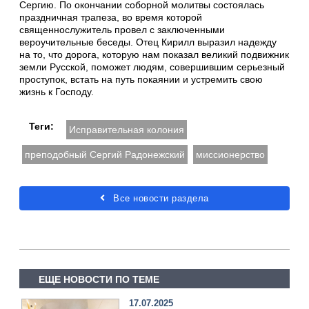
Сергию. По окончании соборной молитвы состоялась
праздничная трапеза, во время которой
священнослужитель провел с заключенными
вероучительные беседы. Отец Кирилл выразил надежду
на то, что дорога, которую нам показал великий подвижник
земли Русской, поможет людям, совершившим серьезный
проступок, встать на путь покаянии и устремить свою
жизнь к Господу.
Теги:
Исправительная колония
преподобный Сергий Радонежский
миссионерство
Все новости раздела
ЕЩЕ НОВОСТИ ПО ТЕМЕ
17.07.2025