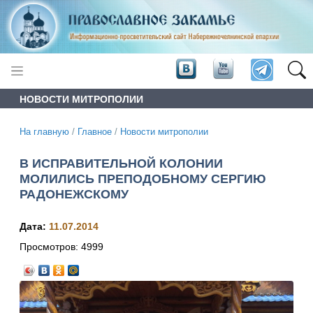
НОВОСТИ МИТРОПОЛИИ
На главную
/
Главное
/
Новости митрополии
В ИСПРАВИТЕЛЬНОЙ КОЛОНИИ
МОЛИЛИСЬ ПРЕПОДОБНОМУ СЕРГИЮ
РАДОНЕЖСКОМУ
Дата:
11.07.2014
Просмотров:
4999