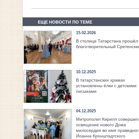
ЕЩЕ НОВОСТИ ПО ТЕМЕ
15.02.2026
В столице Татарстана прошёл 
благотворительный Сретенски
10.12.2025
В татарстанских храмах
установлены ёлки с детскими
письмами
04.12.2025
Митрополит Кирилл совершил
освящение нового Дома
милосердия во имя праведног
Иоанна Кронштадтского