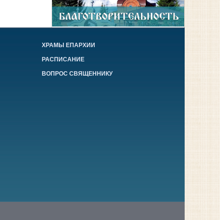
ХРАМЫ ЕПАРХИИ
РАСПИСАНИЕ
ВОПРОС СВЯЩЕННИКУ