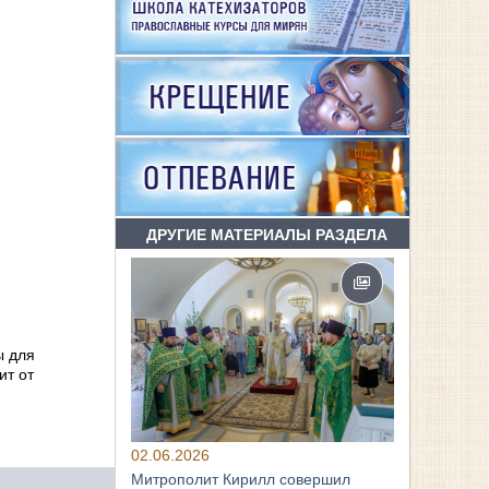
ДРУГИЕ МАТЕРИАЛЫ РАЗДЕЛА
ы для
ит от
02.06.2026
Митрополит Кирилл совершил