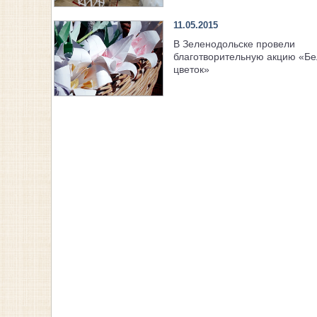
11.05.2015
В Зеленодольске провели
благотворительную акцию «Б
цветок»