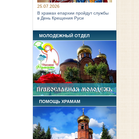
25.07.2026
В храмах епархии пройдут службы
в День Крещения Руси
МОЛОДЕЖНЫЙ ОТДЕЛ
ПОМОЩЬ ХРАМАМ