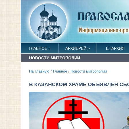
ГЛАВНОЕ
АРХИЕРЕЙ
ЕПАРХИЯ
НОВОСТИ МИТРОПОЛИИ
На главную
/
Главное
/
Новости митрополии
В КАЗАНСКОМ ХРАМЕ ОБЪЯВЛЕН С