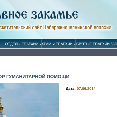
ОТДЕЛЫ ЕПАРХИИ
ХРАМЫ ЕПАРХИИ
СВЯТЫЕ ЕПАРХИИ
ЗА
БОР ГУМАНИТАРНОЙ ПОМОЩИ
Дата:
07.06.2014