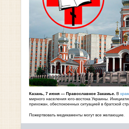
Казань, 7 июня — Православное Закамье.
В
хра
мирного населения юго-востока Украины. Инициати
прихожан, обеспокоенных ситуацией в братской ст
Пожертвовать медикаменты могут все желающие.