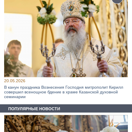
20.05.2026
В канун праздника Вознесения Господня митрополит Кирилл
совершил всенощное бдение в храме Казанской духовной
семинарии
ПОПУЛЯРНЫЕ НОВОСТИ