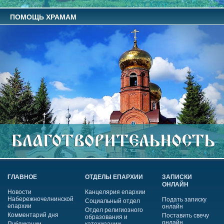
ПОМОЩЬ ХРАМАМ
ГЛАВНОЕ
ОТДЕЛЫ ЕПАРХИИ
ЗАПИСКИ
ОНЛАЙН
Новости
Канцелярия епархии
Набережночелнинской
Подать записку
Социальный отдел
епархии
онлайн
Отдел религиозного
Комментарий дня
Поставить свечу
образования и
онлайн