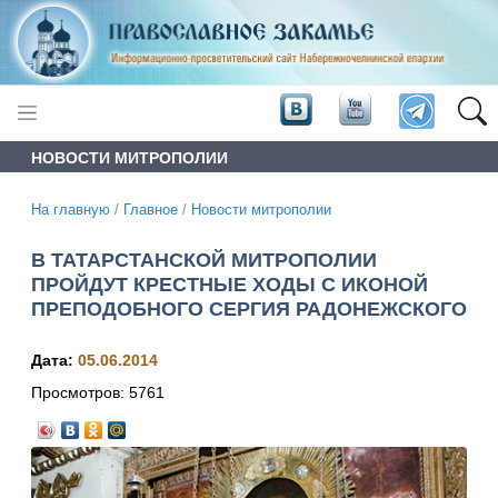
НОВОСТИ МИТРОПОЛИИ
На главную
/
Главное
/
Новости митрополии
В ТАТАРСТАНСКОЙ МИТРОПОЛИИ
ПРОЙДУТ КРЕСТНЫЕ ХОДЫ С ИКОНОЙ
ПРЕПОДОБНОГО СЕРГИЯ РАДОНЕЖСКОГО
Дата:
05.06.2014
Просмотров:
5761