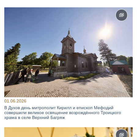
01.06.2026
В Духов день митрополит Кирилл и епископ Мефодий
совершили великое освящение возрождённого Троицкого
храма в селе Верхний Багряж