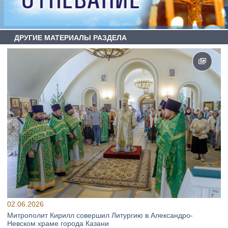
ДРУГИЕ МАТЕРИАЛЫ РАЗДЕЛА
02.06.2026
Митрополит Кирилл совершил Литургию в Александро-
Невском храме города Казани