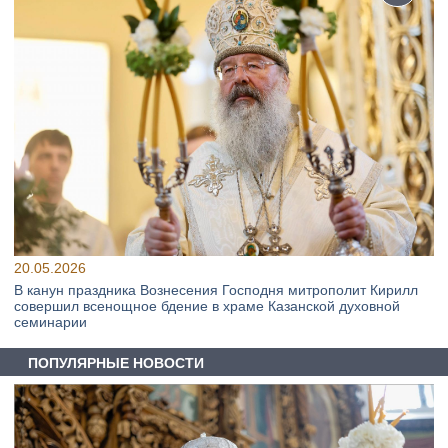
20.05.2026
В канун праздника Вознесения Господня митрополит Кирилл
совершил всенощное бдение в храме Казанской духовной
семинарии
ПОПУЛЯРНЫЕ НОВОСТИ