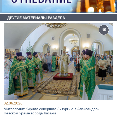
ДРУГИЕ МАТЕРИАЛЫ РАЗДЕЛА
02.06.2026
Митрополит Кирилл совершил Литургию в Александро-
Невском храме города Казани