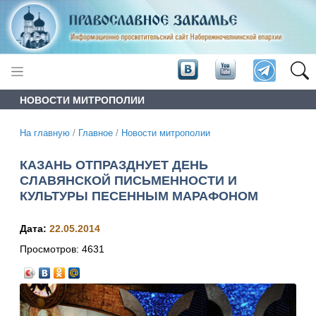
НОВОСТИ МИТРОПОЛИИ
На главную
/
Главное
/
Новости митрополии
КАЗАНЬ ОТПРАЗДНУЕТ ДЕНЬ
СЛАВЯНСКОЙ ПИСЬМЕННОСТИ И
КУЛЬТУРЫ ПЕСЕННЫМ МАРАФОНОМ
Дата:
22.05.2014
Просмотров:
4631