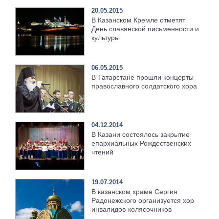
20.05.2015
В Казанском Кремле отметят
День славянской письменности и
культуры
06.05.2015
В Татарстане прошли концерты
православного солдатского хора
04.12.2014
В Казани состоялось закрытие
епархиальных Рождественских
чтений
19.07.2014
В казанском храме Сергия
Радонежского организуется хор
инвалидов-колясочников