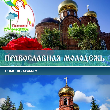
ПОМОЩЬ ХРАМАМ