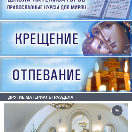
ДРУГИЕ МАТЕРИАЛЫ РАЗДЕЛА