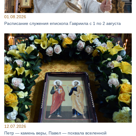
01.08.2026
Расписание служения епископа Гавриила с 1 по 2 августа
12.07.2026
Петр — камень веры, Павел — похвала вселенной