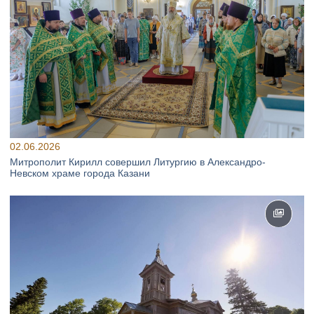
02.06.2026
Митрополит Кирилл совершил Литургию в Александро-
Невском храме города Казани