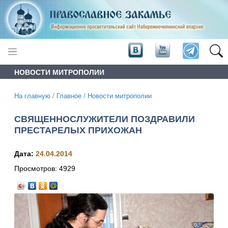
НОВОСТИ МИТРОПОЛИИ
На главную
/
Главное
/
Новости митрополии
СВЯЩЕННОСЛУЖИТЕЛИ ПОЗДРАВИЛИ
ПРЕСТАРЕЛЫХ ПРИХОЖАН
Дата:
24.04.2014
Просмотров:
4929