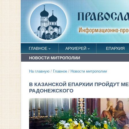
ГЛАВНОЕ
АРХИЕРЕЙ
ЕПАРХИЯ
НОВОСТИ МИТРОПОЛИИ
На главную
/
Главное
/
Новости митрополии
В КАЗАНСКОЙ ЕПАРХИИ ПРОЙДУТ МЕ
РАДОНЕЖСКОГО