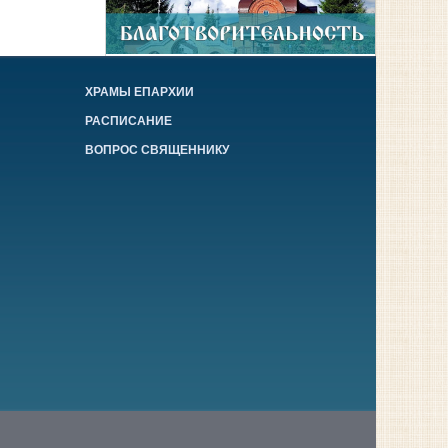
ХРАМЫ ЕПАРХИИ
РАСПИСАНИЕ
ВОПРОС СВЯЩЕННИКУ