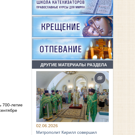
ДРУГИЕ МАТЕРИАЛЫ РАЗДЕЛА
ь 700-летие
сентябре
02.06.2026
Митрополит Кирилл совершил