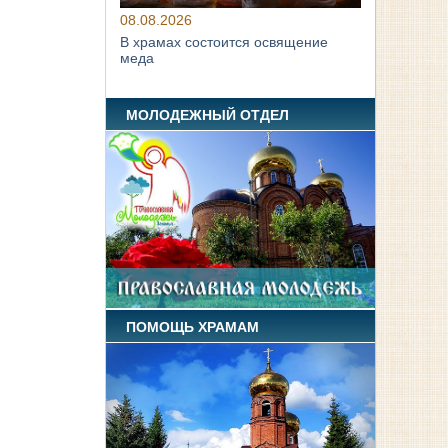
08.08.2026
В храмах состоится освящение
меда
МОЛОДЕЖНЫЙ ОТДЕЛ
ПОМОЩЬ ХРАМАМ