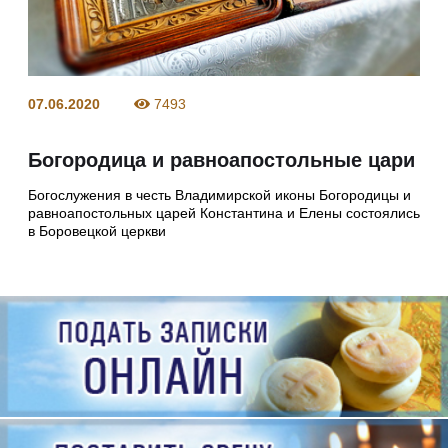
07.06.2020
7493
Богородица и равноапостольные цари
Богослужения в честь Владимирской иконы Богородицы и
равноапостольных царей Константина и Елены состоялись
в Боровецкой церкви