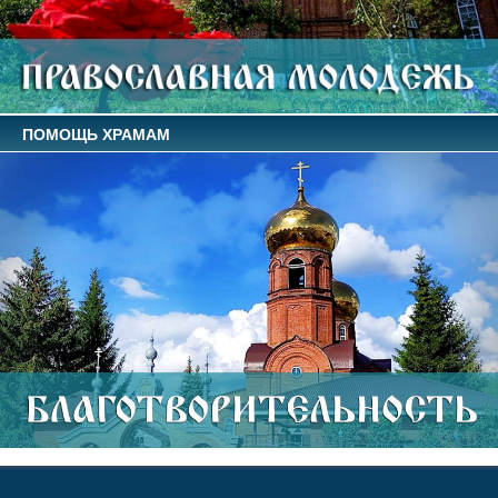
ПОМОЩЬ ХРАМАМ