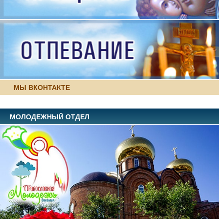
МЫ ВКОНТАКТЕ
МОЛОДЕЖНЫЙ ОТДЕЛ