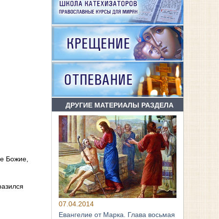
ДРУГИЕ МАТЕРИАЛЫ РАЗДЕЛА
ие Божие,
разился
07.04.2014
Евангелие от Марка. Глава восьмая