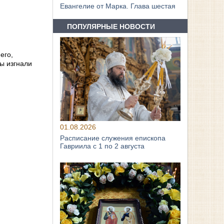
Евангелие от Марка. Глава шестая
ПОПУЛЯРНЫЕ НОВОСТИ
его,
бы изгнали
01.08.2026
Расписание служения епископа
Гавриила с 1 по 2 августа