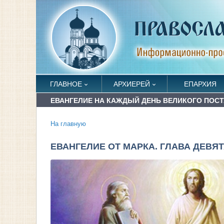
ГЛАВНОЕ
АРХИЕРЕЙ
ЕПАРХИЯ
ЕВАНГЕЛИЕ НА КАЖДЫЙ ДЕНЬ ВЕЛИКОГО ПОСТА
На главную
ЕВАНГЕЛИЕ ОТ МАРКА. ГЛАВА ДЕВЯ