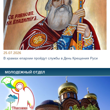
25.07.2026
В храмах епархии пройдут службы в День Крещения Руси
МОЛОДЕЖНЫЙ ОТДЕЛ