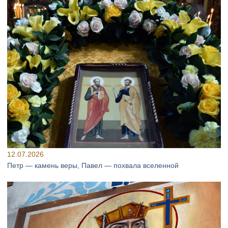
12.07.2026
Петр — камень веры, Павел — похвала вселенной