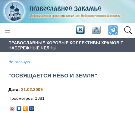
ПРАВОСЛАВНЫЕ ХОРОВЫЕ КОЛЛЕКТИВЫ ХРАМОВ Г.
НАБЕРЕЖНЫЕ ЧЕЛНЫ
На главную
"ОСВЯЩАЕТСЯ НЕБО И ЗЕМЛЯ"
Дата:
21.02.2009
Просмотров:
1381