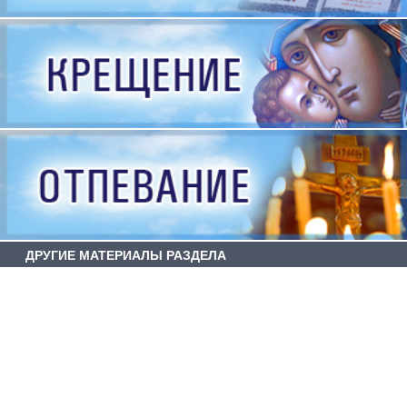
ДРУГИЕ МАТЕРИАЛЫ РАЗДЕЛА