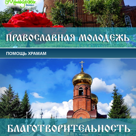
ПОМОЩЬ ХРАМАМ