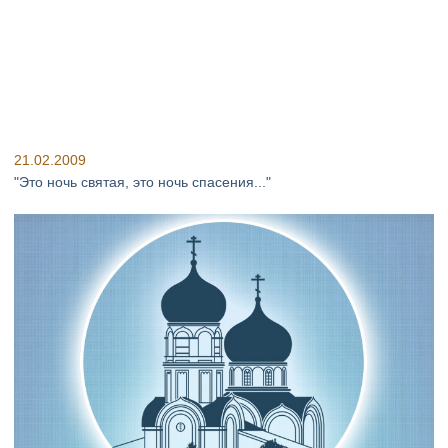
21.02.2009
"Это ночь святая, это ночь спасения..."