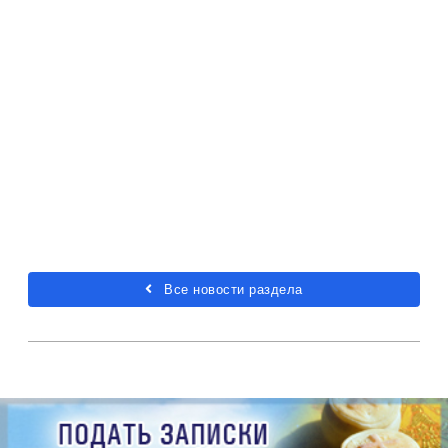
Все новости раздела