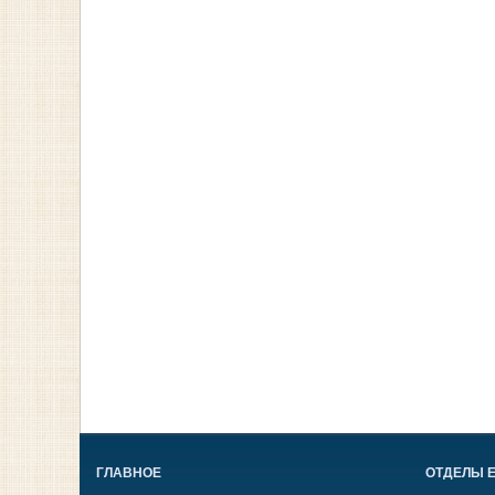
ГЛАВНОЕ
ОТДЕЛЫ 