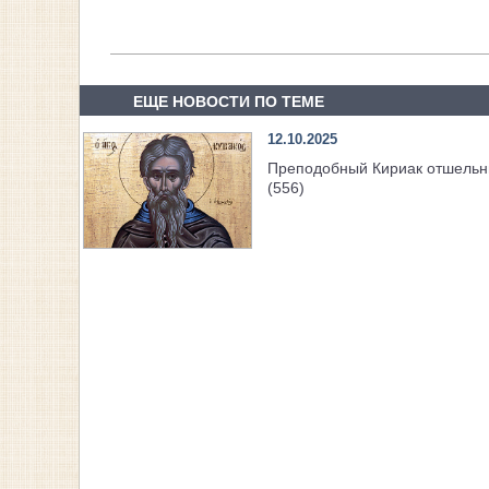
ЕЩЕ НОВОСТИ ПО ТЕМЕ
12.10.2025
Преподобный Кириак отшельн
(556)