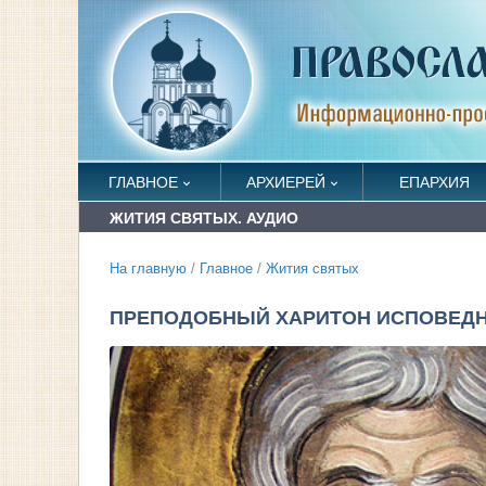
ГЛАВНОЕ
АРХИЕРЕЙ
ЕПАРХИЯ
ЖИТИЯ СВЯТЫХ. АУДИО
На главную
/
Главное
/
Жития святых
ПРЕПОДОБНЫЙ ХАРИТОН ИСПОВЕДНИК