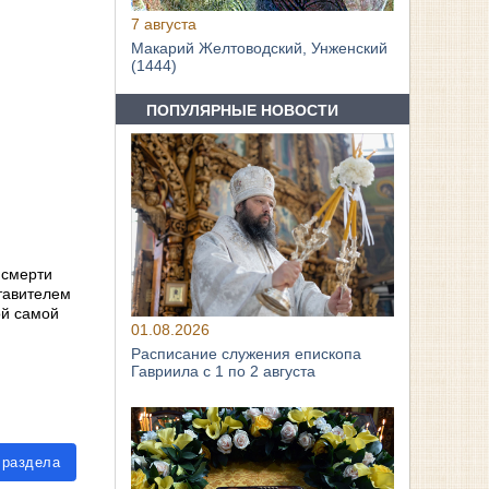
7 августа
Макарий Желтоводский, Унженский
(1444)
ПОПУЛЯРНЫЕ НОВОСТИ
 смерти
тавителем
ой самой
01.08.2026
Расписание служения епископа
Гавриила с 1 по 2 августа
 раздела