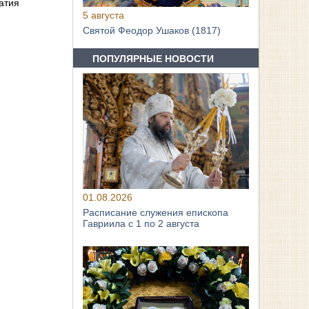
атия
5 августа
Святой Феодор Ушаков (1817)
ПОПУЛЯРНЫЕ НОВОСТИ
01.08.2026
Расписание служения епископа
Гавриила с 1 по 2 августа