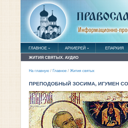
ГЛАВНОЕ
АРХИЕРЕЙ
ЕПАРХИЯ
ЖИТИЯ СВЯТЫХ. АУДИО
На главную
/
Главное
/
Жития святых
ПРЕПОДОБНЫЙ ЗОСИМА, ИГУМЕН СОЛ