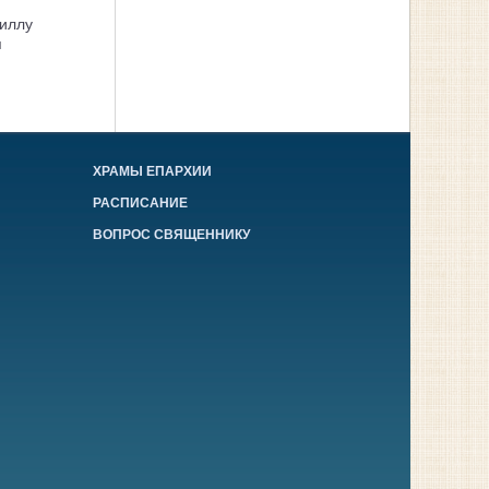
иллу
я
ХРАМЫ ЕПАРХИИ
РАСПИСАНИЕ
ВОПРОС СВЯЩЕННИКУ