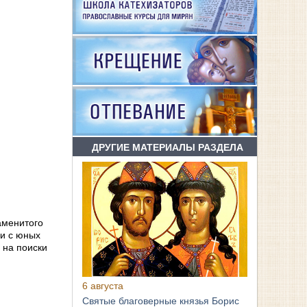
ДРУГИЕ МАТЕРИАЛЫ РАЗДЕЛА
аменитого
 и с юных
 на поиски
6 августа
Святые благоверные князья Борис