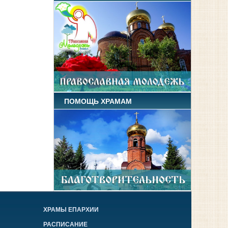
ПОМОЩЬ ХРАМАМ
ХРАМЫ ЕПАРХИИ
РАСПИСАНИЕ