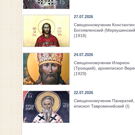
27.07.2026
Священномученик Константин
Богоявленский (Меркушинский
(1918)
24.07.2026
Священномученик Иларион
(Троицкий), архиепископ Вере
(1929)
22.07.2026
Священномученик Панкратий,
епископ Тавроменийский (I)