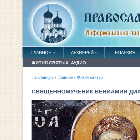
ГЛАВНОЕ
АРХИЕРЕЙ
ЕПАРХИЯ
ЖИТИЯ СВЯТЫХ. АУДИО
На главную
/
Главное
/
Жития святых
СВЯЩЕННОМУЧЕНИК ВЕНИАМИН ДИАКО