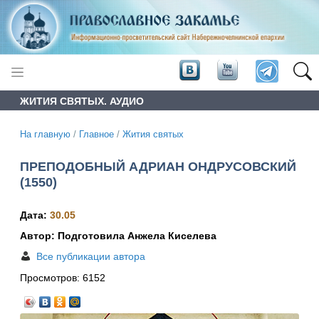
ЖИТИЯ СВЯТЫХ. АУДИО
На главную
/
Главное
/
Жития святых
ПРЕПОДОБНЫЙ АДРИАН ОНДРУСОВСКИЙ
(1550)
Дата:
30.05
Автор: Подготовила Анжела Киселева
Все публикации автора
Просмотров:
6152