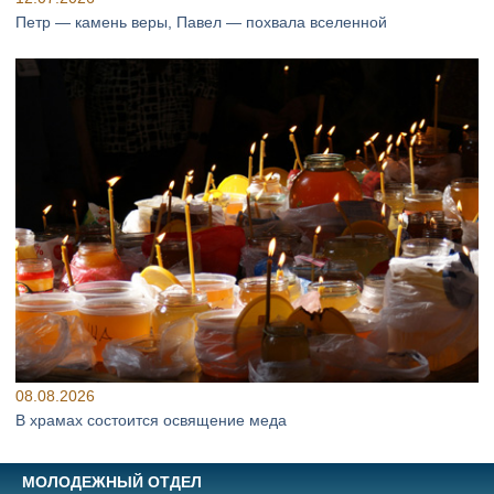
Петр — камень веры, Павел — похвала вселенной
08.08.2026
В храмах состоится освящение меда
МОЛОДЕЖНЫЙ ОТДЕЛ