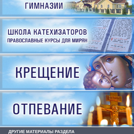
ДРУГИЕ МАТЕРИАЛЫ РАЗДЕЛА