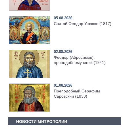
05.08.2026
Святой Феодор Ушаков (1817)
02.08.2026
Феодор (Абросимов),
преподобномученик (1941)
01.08.2026
Преподобный Серафим
Саровский (1833)
НОВОСТИ МИТРОПОЛИИ