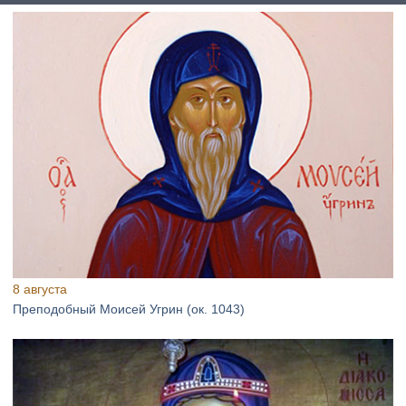
8 августа
Преподобный Моисей Угрин (ок. 1043)