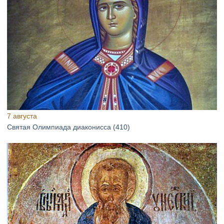
7 августа
Святая Олимпиада диаконисса (410)