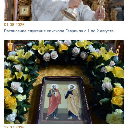
01.08.2026
Расписание служения епископа Гавриила с 1 по 2 августа
12.07.2026