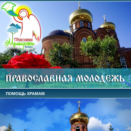
ПОМОЩЬ ХРАМАМ