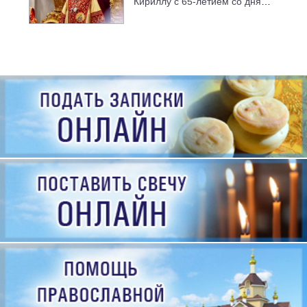
Кириллу с 65-летием со дня
рождения