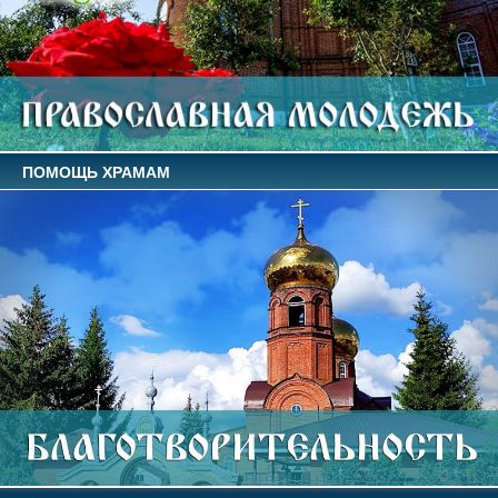
ПОМОЩЬ ХРАМАМ