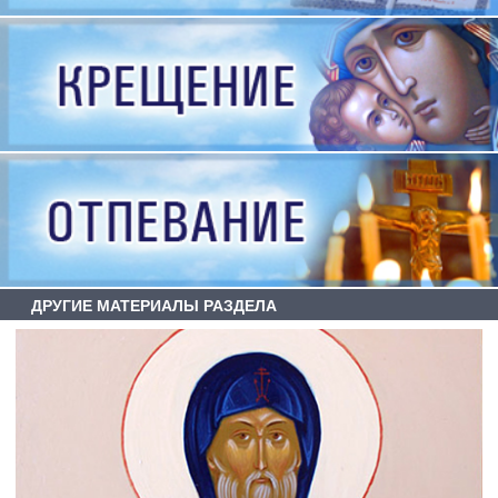
ДРУГИЕ МАТЕРИАЛЫ РАЗДЕЛА