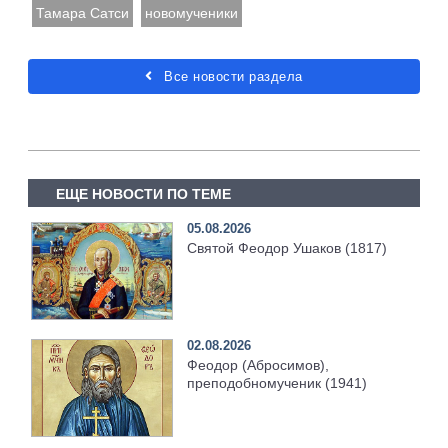
Тамара Сатси
новомученики
Все новости раздела
ЕЩЕ НОВОСТИ ПО ТЕМЕ
05.08.2026
Святой Феодор Ушаков (1817)
02.08.2026
Феодор (Абросимов),
преподобномученик (1941)