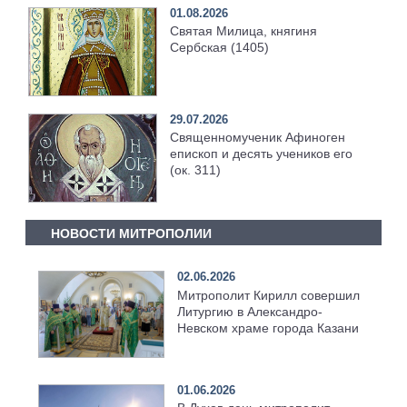
01.08.2026
Святая Милица, княгиня
Сербская (1405)
29.07.2026
Священномученик Афиноген
епископ и десять учеников его
(ок. 311)
НОВОСТИ МИТРОПОЛИИ
02.06.2026
Митрополит Кирилл совершил
Литургию в Александро-
Невском храме города Казани
01.06.2026