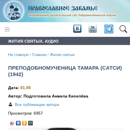
ЖИТИЯ СВЯТЫХ. АУДИО
На главную
/
Главное
/
Жития святых
ПРЕПОДОБНОМУЧЕНИЦА ТАМАРА (САТСИ)
(1942)
Дата:
01.05
Автор: Подготовила Анжела Киселёва
Все публикации автора
Просмотров:
6957