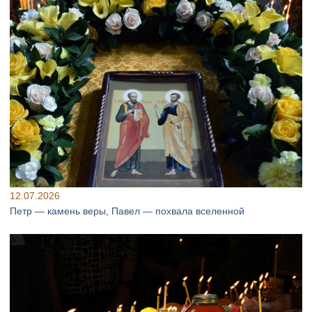
12.07.2026
Петр — камень веры, Павел — похвала вселенной