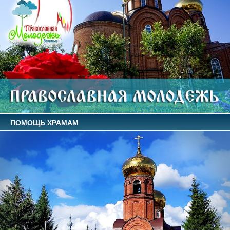
ПОМОЩЬ ХРАМАМ