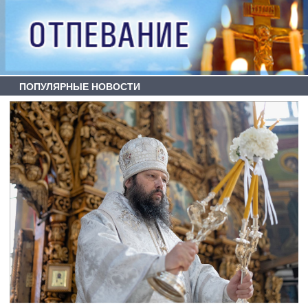
ПОПУЛЯРНЫЕ НОВОСТИ