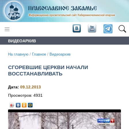
ВИДЕОАРХИВ
На главную
/
Главное
/
Видеоархив
СГОРЕВШИЕ ЦЕРКВИ НАЧАЛИ
ВОССТАНАВЛИВАТЬ
Дата:
09.12.2013
Просмотров:
4931