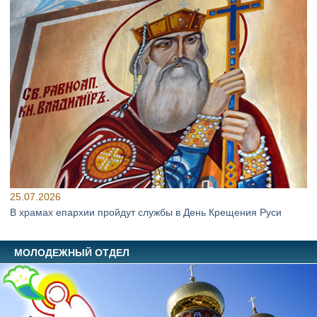
25.07.2026
В храмах епархии пройдут службы в День Крещения Руси
МОЛОДЕЖНЫЙ ОТДЕЛ