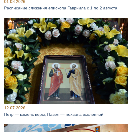
01.08.2026
Расписание служения епископа Гавриила с 1 по 2 августа
12.07.2026
Петр — камень веры, Павел — похвала вселенной