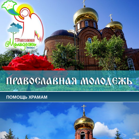
ПОМОЩЬ ХРАМАМ