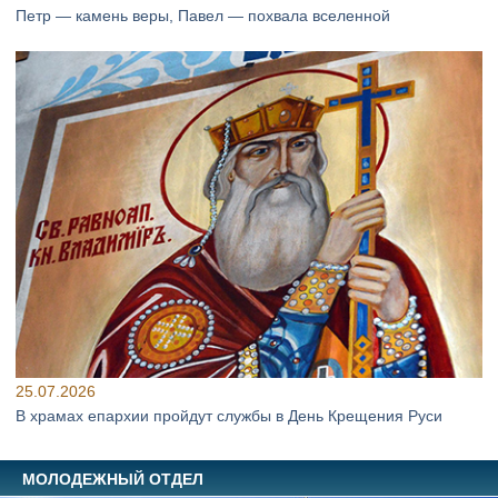
Петр — камень веры, Павел — похвала вселенной
25.07.2026
В храмах епархии пройдут службы в День Крещения Руси
МОЛОДЕЖНЫЙ ОТДЕЛ