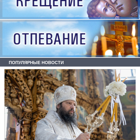
ПОПУЛЯРНЫЕ НОВОСТИ