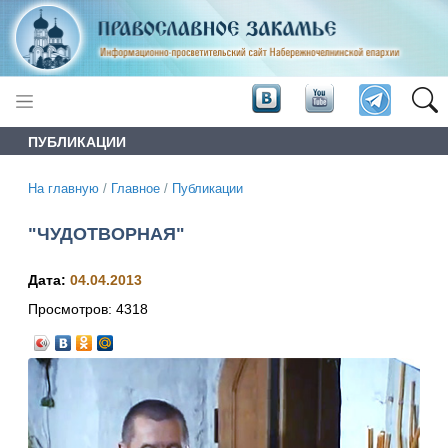
ПУБЛИКАЦИИ
На главную
/
Главное
/
Публикации
"ЧУДОТВОРНАЯ"
Дата:
04.04.2013
Просмотров:
4318