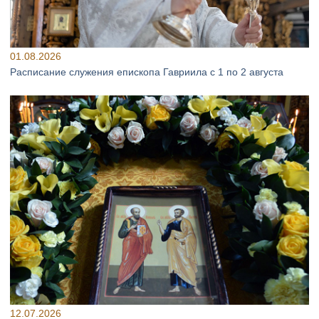
01.08.2026
Расписание служения епископа Гавриила с 1 по 2 августа
12.07.2026