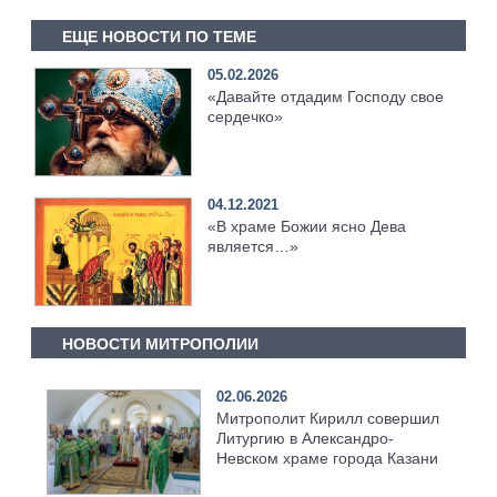
ЕЩЕ НОВОСТИ ПО ТЕМЕ
05.02.2026
«Давайте отдадим Господу свое
сердечко»
04.12.2021
«В храме Божии ясно Дева
является…»
НОВОСТИ МИТРОПОЛИИ
02.06.2026
Митрополит Кирилл совершил
Литургию в Александро-
Невском храме города Казани