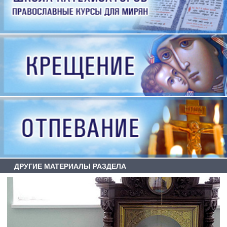
ДРУГИЕ МАТЕРИАЛЫ РАЗДЕЛА