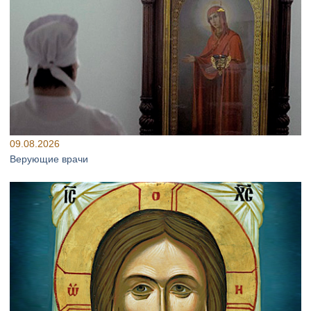
09.08.2026
Верующие врачи