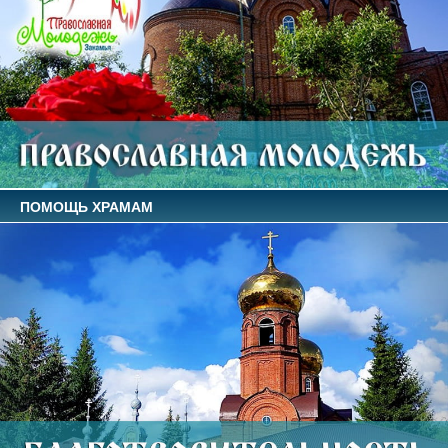
ПОМОЩЬ ХРАМАМ