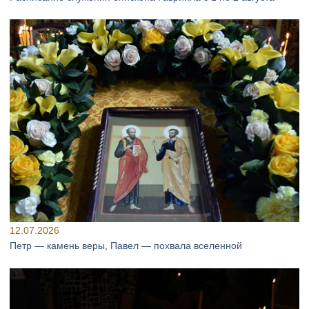
12.07.2026
Петр — камень веры, Павел — похвала вселенной