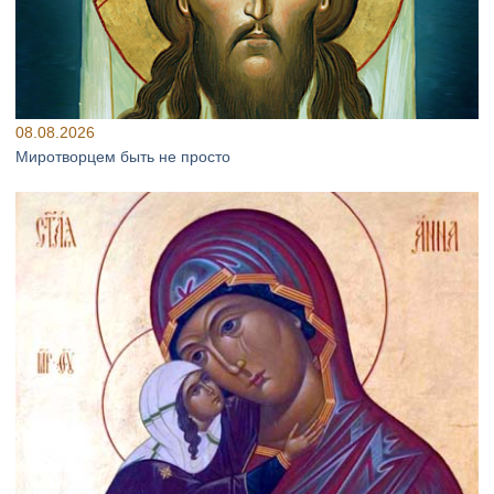
08.08.2026
Миротворцем быть не просто