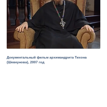
Документальный фильм архимандрита Тихона
(Шевкунова), 2007 год