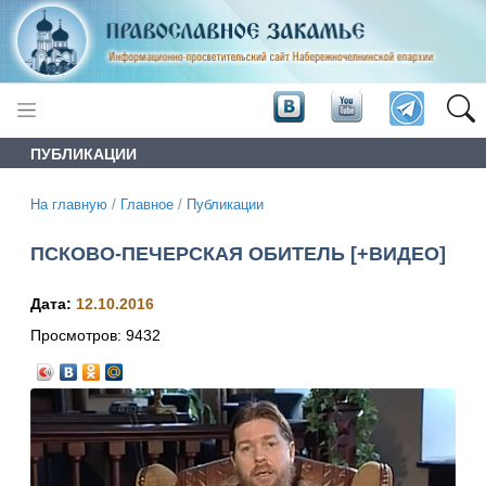
ПУБЛИКАЦИИ
На главную
/
Главное
/
Публикации
ПСКОВО-ПЕЧЕРСКАЯ ОБИТЕЛЬ [+ВИДЕО]
Дата:
12.10.2016
Просмотров:
9432