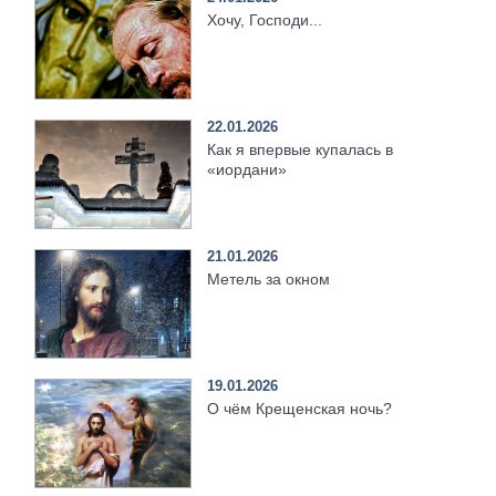
Хочу, Господи...
22.01.2026
Как я впервые купалась в
«иордани»
21.01.2026
Метель за окном
19.01.2026
О чём Крещенская ночь?