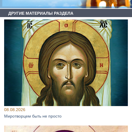
ДРУГИЕ МАТЕРИАЛЫ РАЗДЕЛА
08.08.2026
Миротворцем быть не просто