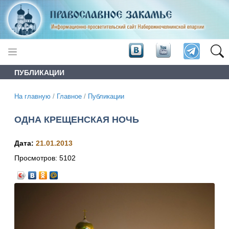
ПУБЛИКАЦИИ
На главную
/
Главное
/
Публикации
ОДНА КРЕЩЕНСКАЯ НОЧЬ
Дата:
21.01.2013
Просмотров:
5102