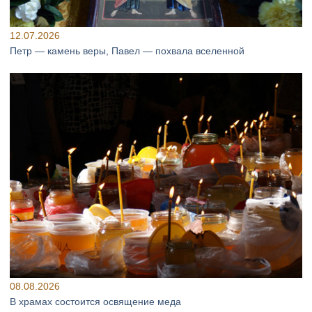
12.07.2026
Петр — камень веры, Павел — похвала вселенной
08.08.2026
В храмах состоится освящение меда