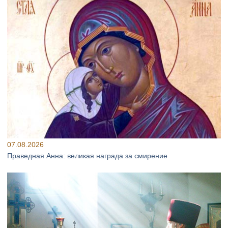
07.08.2026
Праведная Анна: великая награда за смирение