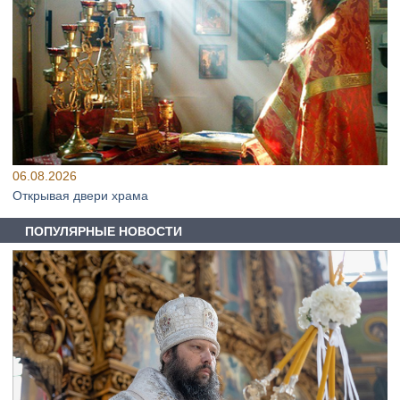
06.08.2026
Открывая двери храма
ПОПУЛЯРНЫЕ НОВОСТИ