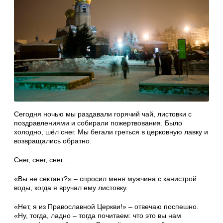
Сегодня ночью мы раздавали горячий чай, листовки с
поздравлениями и собирали пожертвования. Было
холодно, шёл снег. Мы бегали греться в церковную лавку и
возвращались обратно.
Снег, снег, снег…
«Вы не сектант?» – спросил меня мужчина с канистрой
воды, когда я вручал ему листовку.
«Нет, я из Православной Церкви!» – отвечаю поспешно.
«Ну, тогда, ладно – тогда почитаем: что это вы нам