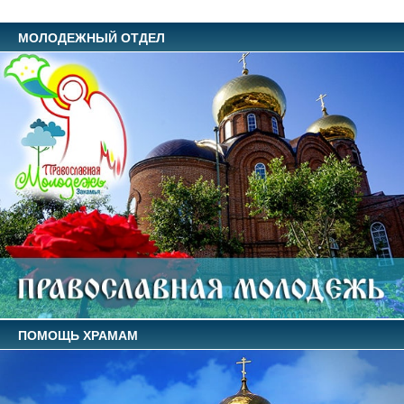
МОЛОДЕЖНЫЙ ОТДЕЛ
ПОМОЩЬ ХРАМАМ