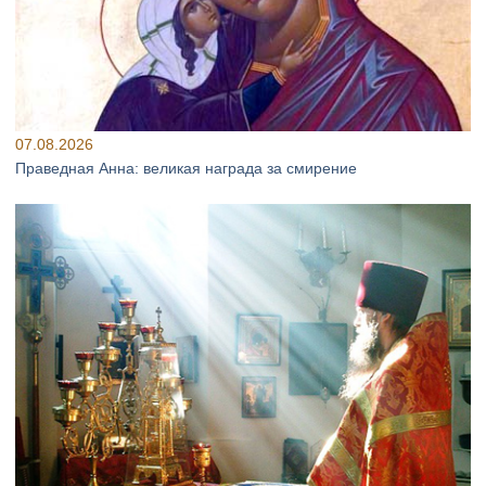
07.08.2026
Праведная Анна: великая награда за смирение