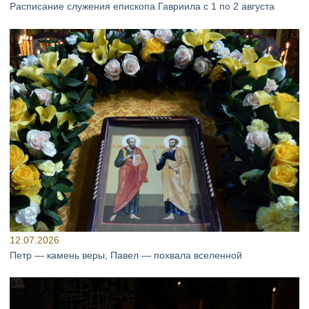
Расписание служения епископа Гавриила с 1 по 2 августа
12.07.2026
Петр — камень веры, Павел — похвала вселенной