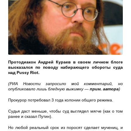
Протодиакон Андрей Кураев в своем личном блоге
высказался по поводу набирающего обороты суда
над Pussy Riot.
(РИА Новости запросило мой комментарий, но
опубликовало лишь бледную выжимку —
прим. автора
)
Прокурор потребовал 3 года колонии общего режима.
Судья даст меньше, чтобы суд выглядел мягче (как о том
ранее и сказал Путин).
Но любой реальный срок из поросят сделает мучениц, и