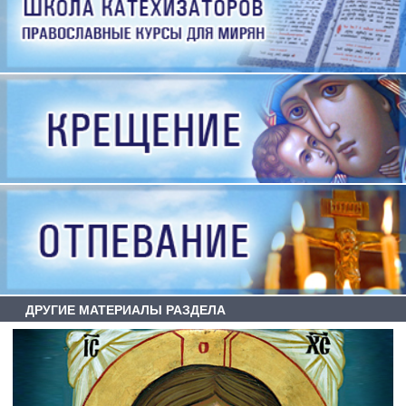
ДРУГИЕ МАТЕРИАЛЫ РАЗДЕЛА