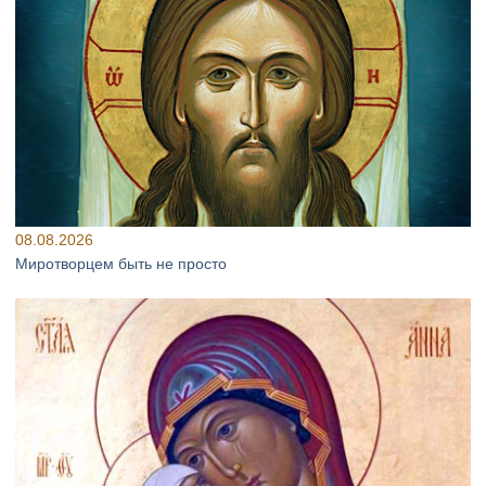
08.08.2026
Миротворцем быть не просто