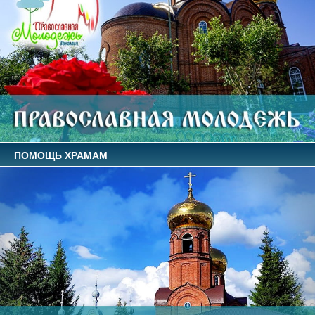
ПОМОЩЬ ХРАМАМ