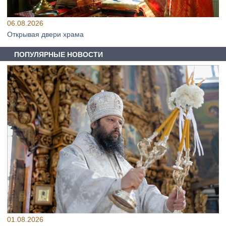
06.08.2026
Открывая двери храма
ПОПУЛЯРНЫЕ НОВОСТИ
01.08.2026