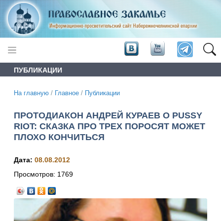
ПУБЛИКАЦИИ
На главную
/
Главное
/
Публикации
ПРОТОДИАКОН АНДРЕЙ КУРАЕВ О PUSSY
RIOT: СКАЗКА ПРО ТРЕХ ПОРОСЯТ МОЖЕТ
ПЛОХО КОНЧИТЬСЯ
Дата:
08.08.2012
Просмотров:
1769