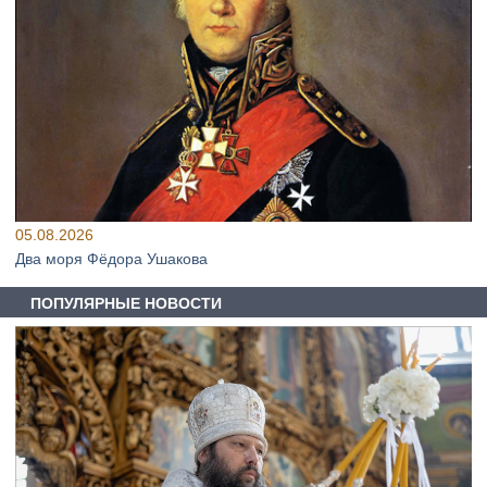
05.08.2026
Два моря Фёдора Ушакова
ПОПУЛЯРНЫЕ НОВОСТИ