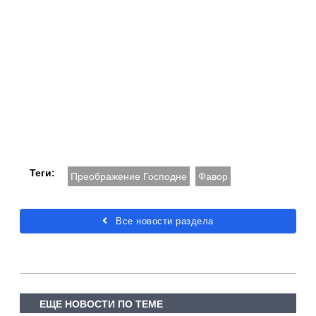
Теги:
Преображение Господне
Фавор
Все новости раздела
ЕЩЕ НОВОСТИ ПО ТЕМЕ