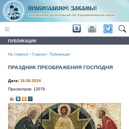
ПУБЛИКАЦИИ
На главную
/
Главное
/
Публикации
ПРАЗДНИК ПРЕОБРАЖЕНИЯ ГОСПОДНЯ
Дата:
18.08.2024
Просмотров:
12079