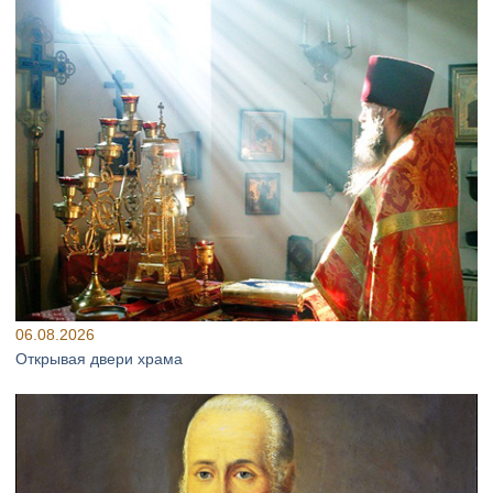
06.08.2026
Открывая двери храма