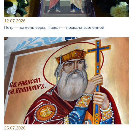
12.07.2026
Петр — камень веры, Павел — похвала вселенной
25.07.2026