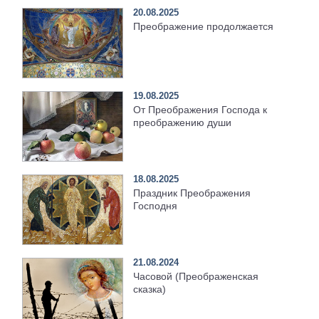
20.08.2025
Преображение продолжается
19.08.2025
От Преображения Господа к
преображению души
18.08.2025
Праздник Преображения
Господня
21.08.2024
Часовой (Преображенская
сказка)