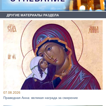
ДРУГИЕ МАТЕРИАЛЫ РАЗДЕЛА
07.08.2026
Праведная Анна: великая награда за смирение