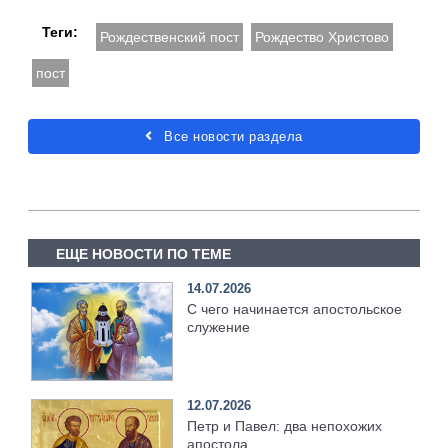
Теги:
Рождественский пост
Рождество Христово
пост
Все новости раздела
ЕЩЕ НОВОСТИ ПО ТЕМЕ
14.07.2026
С чего начинается апостольское
служение
12.07.2026
Петр и Павел: два непохожих
апостола