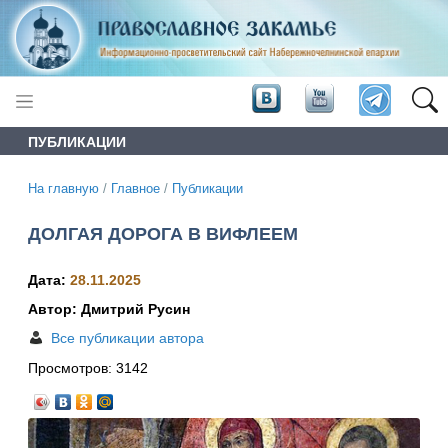
ПУБЛИКАЦИИ
На главную
/
Главное
/
Публикации
ДОЛГАЯ ДОРОГА В ВИФЛЕЕМ
Дата:
28.11.2025
Автор: Дмитрий Русин
Все публикации автора
Просмотров:
3142