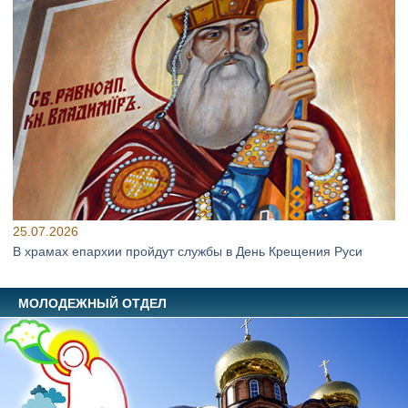
25.07.2026
В храмах епархии пройдут службы в День Крещения Руси
МОЛОДЕЖНЫЙ ОТДЕЛ