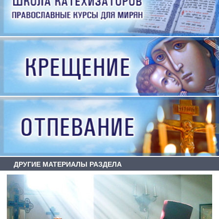
ДРУГИЕ МАТЕРИАЛЫ РАЗДЕЛА