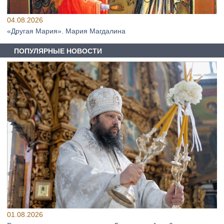
04.08.2026
«Другая Мария». Мария Магдалина
ПОПУЛЯРНЫЕ НОВОСТИ
01.08.2026