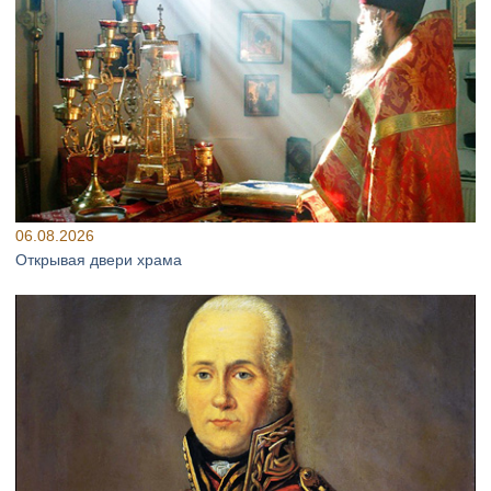
06.08.2026
Открывая двери храма