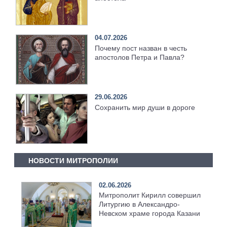
04.07.2026
Почему пост назван в честь
апостолов Петра и Павла?
29.06.2026
Сохранить мир души в дороге
НОВОСТИ МИТРОПОЛИИ
02.06.2026
Митрополит Кирилл совершил
Литургию в Александро-
Невском храме города Казани