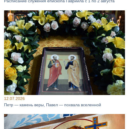
Расписание служения епископа Гавриила с 1 по 2 августа
12.07.2026
Петр — камень веры, Павел — похвала вселенной