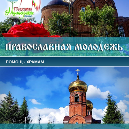
ПОМОЩЬ ХРАМАМ