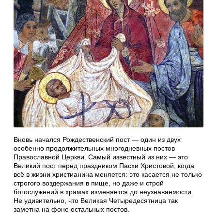
Вновь начался Рождественский пост — один из двух
особенно продолжительных многодневных постов
Православной Церкви. Самый известный из них — это
Великий пост перед праздником Пасхи Христовой, когда
всё в жизни христианина меняется: это касается не только
строгого воздержания в пище, но даже и строй
богослужений в храмах изменяется до неузнаваемости.
Не удивительно, что Великая Четыредесятница так
заметна на фоне остальных постов.