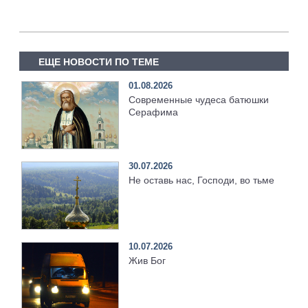
ЕЩЕ НОВОСТИ ПО ТЕМЕ
01.08.2026
Современные чудеса батюшки
Серафима
30.07.2026
Не оставь нас, Господи, во тьме
10.07.2026
Жив Бог