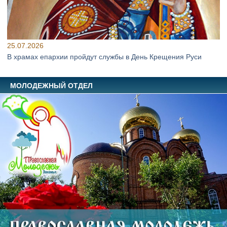
25.07.2026
В храмах епархии пройдут службы в День Крещения Руси
МОЛОДЕЖНЫЙ ОТДЕЛ