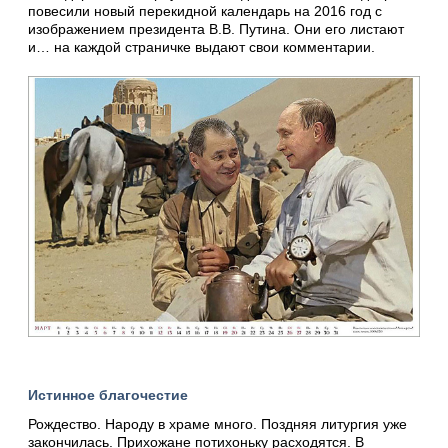
повесили новый перекидной календарь на 2016 год с
изображением президента В.В. Путина. Они его листают
и… на каждой страничке выдают свои комментарии.
Истинное благочестие
Рождество. Народу в храме много. Поздняя литургия уже
закончилась. Прихожане потихоньку расходятся. В