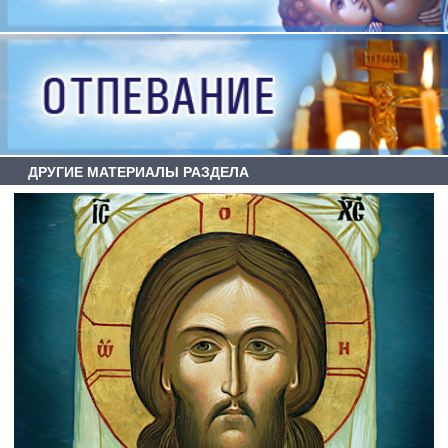
ДРУГИЕ МАТЕРИАЛЫ РАЗДЕЛА