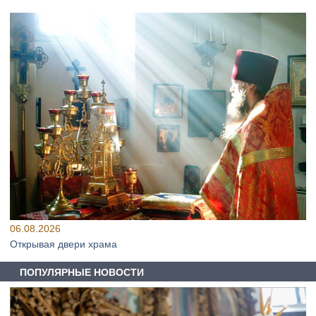
06.08.2026
Открывая двери храма
ПОПУЛЯРНЫЕ НОВОСТИ