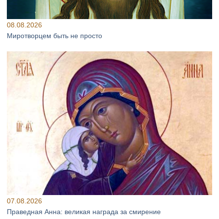
08.08.2026
Миротворцем быть не просто
07.08.2026
Праведная Анна: великая награда за смирение