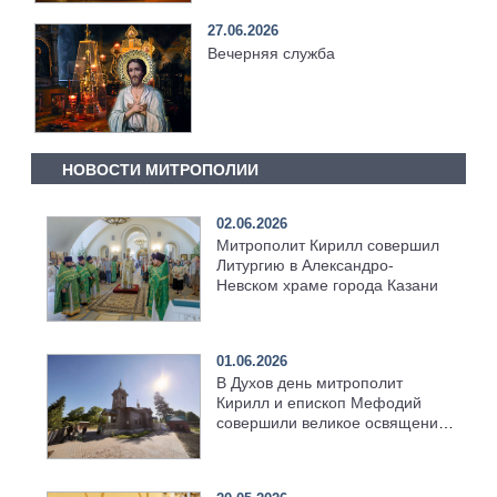
27.06.2026
Вечерняя служба
НОВОСТИ МИТРОПОЛИИ
02.06.2026
Митрополит Кирилл совершил
Литургию в Александро-
Невском храме города Казани
01.06.2026
В Духов день митрополит
Кирилл и епископ Мефодий
совершили великое освящение
возрождённого Троицкого
храма в селе Верхний Багряж