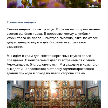
Троицкое «чудо»
Святая неделя после Троицы. В храме на полу постелена
свежая зелёная трава. В перерыве между службами,
чтобы трава не прела и быстрее высохла, открывают все
двери: центральную и две боковые — устраивают
сквозняки.
Мы идём в храм для снятия церковных кружек после
праздника. В центральных дверях встречаемся с отцом
Александром, благословляемся. Мы заходим в храм, а он
выходит и направляется в сторону административного
здания прихода в обход по левой стороне храма.