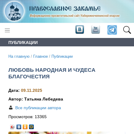
ПУБЛИКАЦИИ
На главную
/
Главное
/
Публикации
ЛЮБОВЬ НАРОДНАЯ И ЧУДЕСА
БЛАГОЧЕСТИЯ
Дата:
09.11.2025
Автор: Татьяна Лебедева
Все публикации автора
Просмотров:
13365