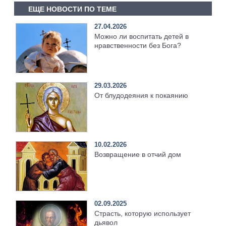
ЕЩЕ НОВОСТИ ПО ТЕМЕ
27.04.2026
Можно ли воспитать детей в
нравственности без Бога?
29.03.2026
От блудодеяния к покаянию
10.02.2026
Возвращение в отчий дом
02.09.2025
Страсть, которую использует
дьявол