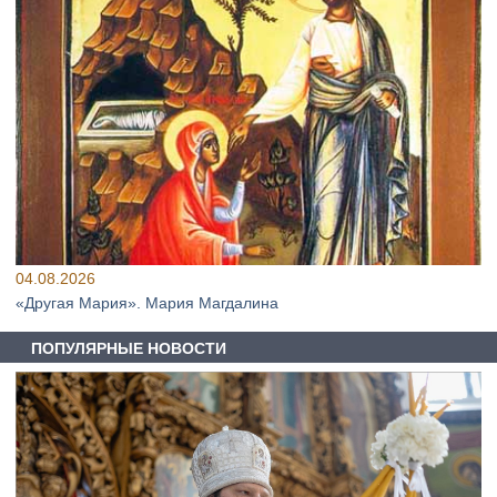
04.08.2026
«Другая Мария». Мария Магдалина
ПОПУЛЯРНЫЕ НОВОСТИ