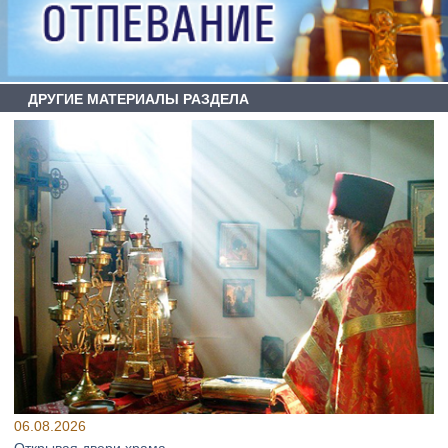
ДРУГИЕ МАТЕРИАЛЫ РАЗДЕЛА
06.08.2026