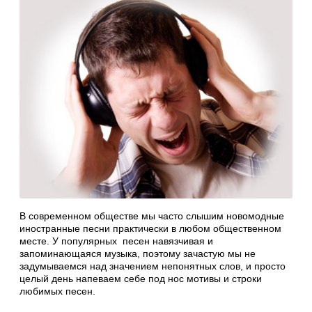
В современном обществе мы часто слышим новомодные
иностранные песни практически в любом общественном
месте. У популярных песен навязчивая и
запоминающаяся музыка, поэтому зачастую мы не
задумываемся над значением непонятных слов, и просто
целый день напеваем себе под нос мотивы и строки
любимых песен.