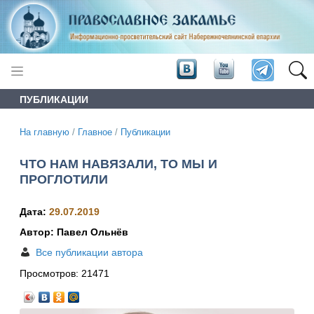
ПУБЛИКАЦИИ
На главную
/
Главное
/
Публикации
ЧТО НАМ НАВЯЗАЛИ, ТО МЫ И
ПРОГЛОТИЛИ
Дата:
29.07.2019
Автор: Павел Ольнёв
Все публикации автора
Просмотров:
21471