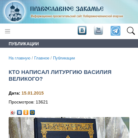
ПУБЛИКАЦИИ
На главную
/
Главное
/
Публикации
КТО НАПИСАЛ ЛИТУРГИЮ ВАСИЛИЯ
ВЕЛИКОГО?
Дата:
15.01.2015
Просмотров:
13621