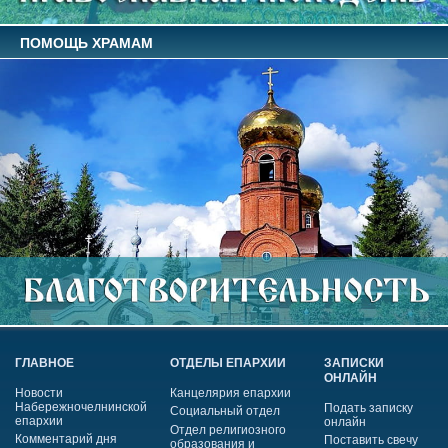
ПОМОЩЬ ХРАМАМ
ГЛАВНОЕ
ОТДЕЛЫ ЕПАРХИИ
ЗАПИСКИ
ОНЛАЙН
Новости
Канцелярия епархии
Набережночелнинской
Подать записку
Социальный отдел
епархии
онлайн
Отдел религиозного
Комментарий дня
Поставить свечу
образования и