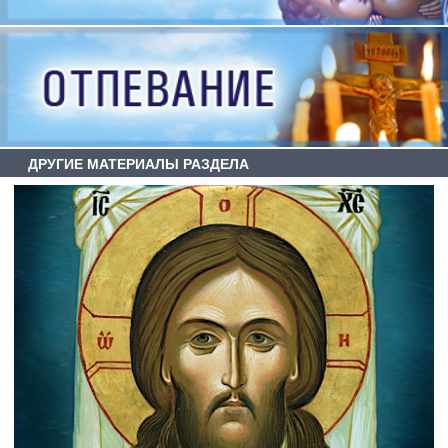
ДРУГИЕ МАТЕРИАЛЫ РАЗДЕЛА