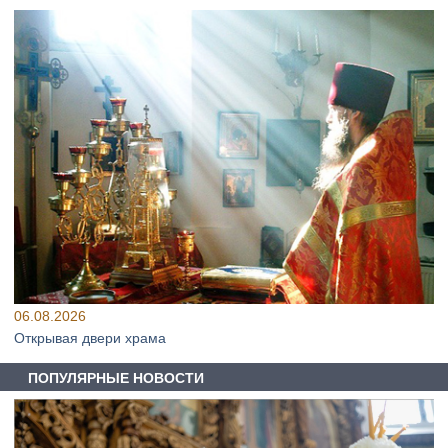
06.08.2026
Открывая двери храма
ПОПУЛЯРНЫЕ НОВОСТИ