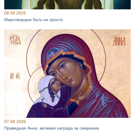
08.08.2026
Миротворцем быть не просто
07.08.2026
Праведная Анна: великая награда за смирение