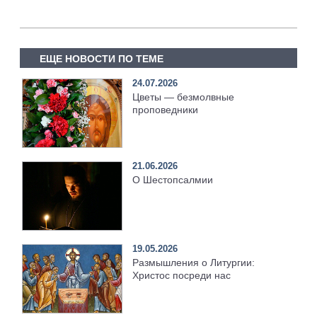
ЕЩЕ НОВОСТИ ПО ТЕМЕ
24.07.2026
Цветы — безмолвные
проповедники
21.06.2026
О Шестопсалмии
19.05.2026
Размышления о Литургии:
Христос посреди нас