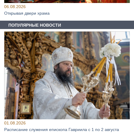
06.08.2026
Открывая двери храма
ПОПУЛЯРНЫЕ НОВОСТИ
01.08.2026
Расписание служения епископа Гавриила с 1 по 2 августа