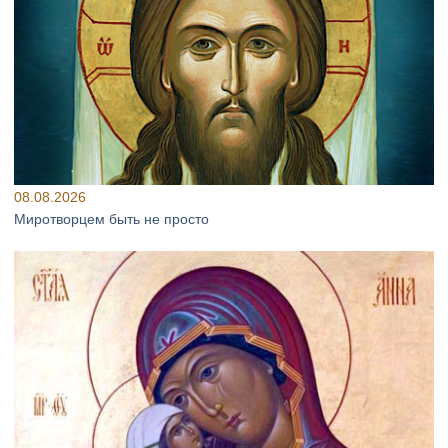
08.08.2026
Миротворцем быть не просто