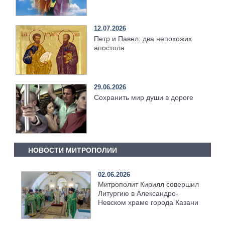
12.07.2026
Петр и Павел: два непохожих
апостола
29.06.2026
Сохранить мир души в дороге
НОВОСТИ МИТРОПОЛИИ
02.06.2026
Митрополит Кирилл совершил
Литургию в Александро-
Невском храме города Казани