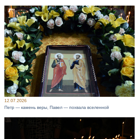
12.07.2026
Петр — камень веры, Павел — похвала вселенной