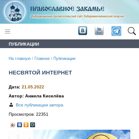
ПУБЛИКАЦИИ
На главную
/
Главное
/
Публикации
НЕСВЯТОЙ ИНТЕРНЕТ
Дата:
21.05.2022
Автор: Анжела Киселёва
Все публикации автора
Просмотров:
22351