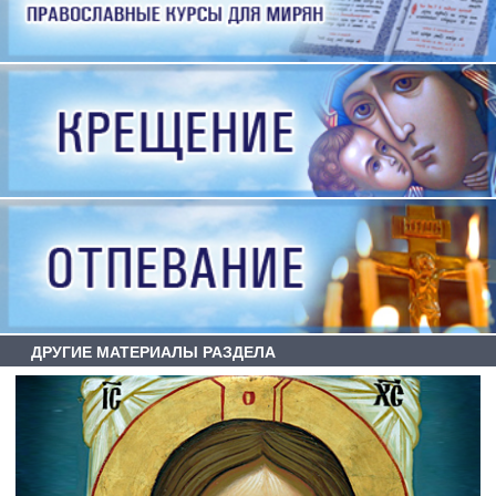
ДРУГИЕ МАТЕРИАЛЫ РАЗДЕЛА