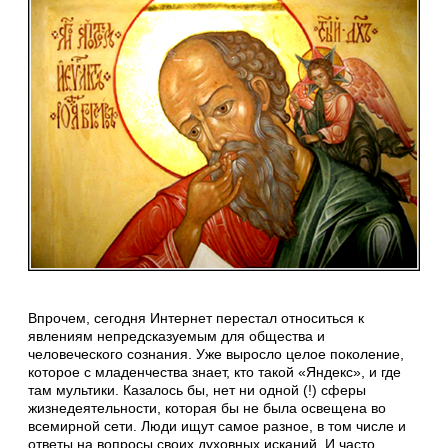
Впрочем, сегодня Интернет перестал относиться к
явлениям непредсказуемым для общества и
человеческого сознания. Уже выросло целое поколение,
которое с младенчества знает, кто такой «Яндекс», и где
там мультики. Казалось бы, нет ни одной (!) сферы
жизнедеятельности, которая бы не была освещена во
всемирной сети. Люди ищут самое разное, в том числе и
ответы на вопросы своих духовных исканий. И часто