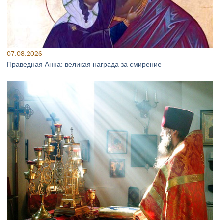
07.08.2026
Праведная Анна: великая награда за смирение