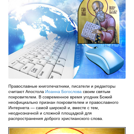
Православные книгопечатники, писатели и редакторы
считают Апостола
Иоанна Богослова
своим святым
покровителем. В современное время угодник Божий
неофициально признан покровителем и православного
Интернета — самой широкой и, вместе с тем,
неоднозначной и сложной площадкой для
распространения доброго христианского слова.