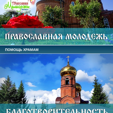
ПОМОЩЬ ХРАМАМ