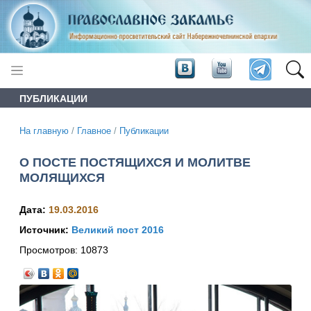
ПУБЛИКАЦИИ
На главную
/
Главное
/
Публикации
О ПОСТЕ ПОСТЯЩИХСЯ И МОЛИТВЕ
МОЛЯЩИХСЯ
Дата:
19.03.2016
Источник:
Великий пост 2016
Просмотров:
10873