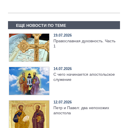
ЕЩЕ НОВОСТИ ПО ТЕМЕ
19.07.2026
Православная духовность. Часть
1
14.07.2026
С чего начинается апостольское
служение
12.07.2026
Петр и Павел: два непохожих
апостола