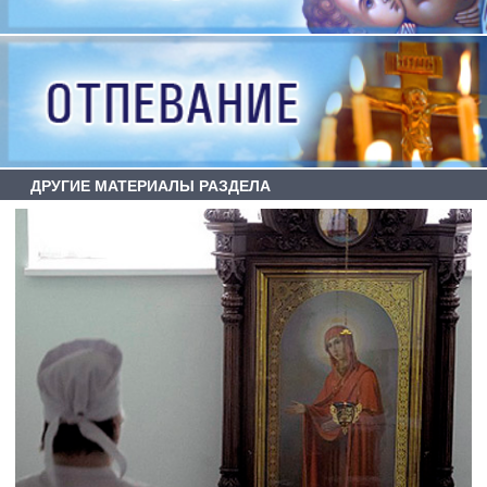
ДРУГИЕ МАТЕРИАЛЫ РАЗДЕЛА