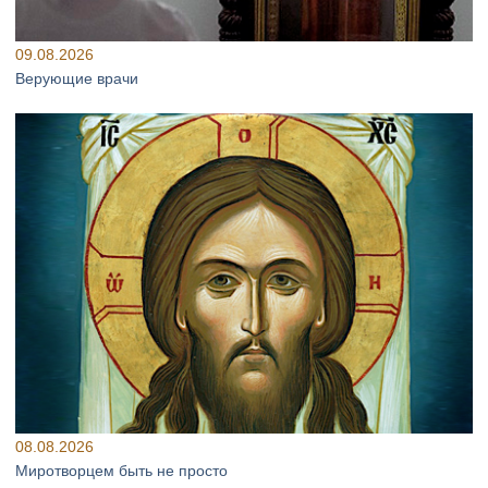
09.08.2026
Верующие врачи
08.08.2026
Миротворцем быть не просто