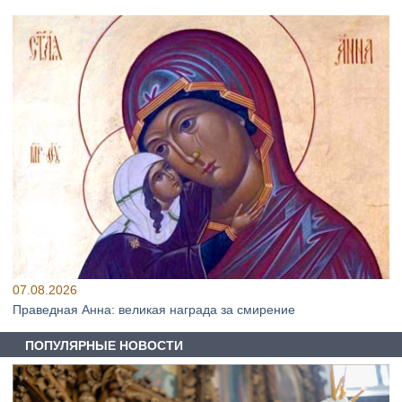
07.08.2026
Праведная Анна: великая награда за смирение
ПОПУЛЯРНЫЕ НОВОСТИ