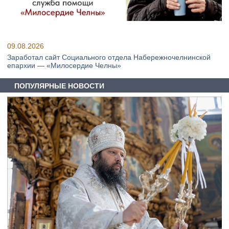
09.08.2026
Заработал сайт Социального отдела Набережночелнинской
епархии — «Милосердие Челны»
ПОПУЛЯРНЫЕ НОВОСТИ