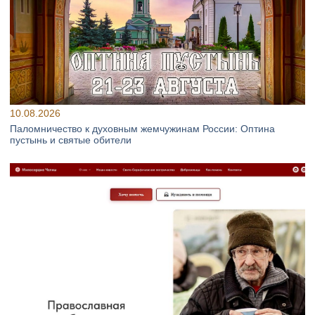
10.08.2026
Паломничество к духовным жемчужинам России: Оптина
пустынь и святые обители