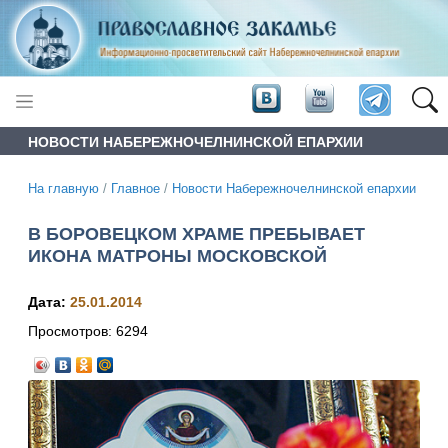
НОВОСТИ НАБЕРЕЖНОЧЕЛНИНСКОЙ ЕПАРХИИ
На главную
/
Главное
/
Новости Набережночелнинской епархии
В БОРОВЕЦКОМ ХРАМЕ ПРЕБЫВАЕТ
ИКОНА МАТРОНЫ МОСКОВСКОЙ
Дата:
25.01.2014
Просмотров:
6294