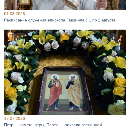
01.08.2026
Расписание служения епископа Гавриила с 1 по 2 августа
12.07.2026
Петр — камень веры, Павел — похвала вселенной