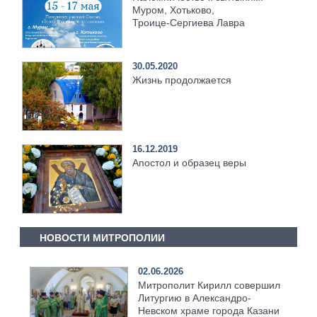
Муром, Хотьково,
Троице‑Сергиева Лавра
30.05.2020
Жизнь продолжается
16.12.2019
Апостол и образец веры
НОВОСТИ МИТРОПОЛИИ
02.06.2026
Митрополит Кирилл совершил
Литургию в Александро-
Невском храме города Казани