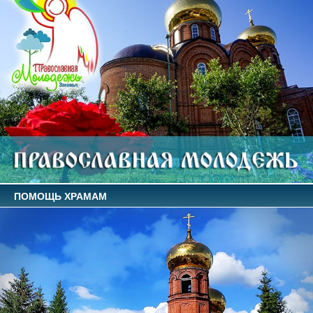
ПОМОЩЬ ХРАМАМ