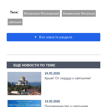
Теги:
Матроана Московская
блаженная Матрона
святыни
Все новости раздела
ЕЩЕ НОВОСТИ ПО ТЕМЕ
24.05.2026
Крым! От сердца к святыням!
14.05.2026
Паломничество к святыням: