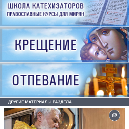
ДРУГИЕ МАТЕРИАЛЫ РАЗДЕЛА