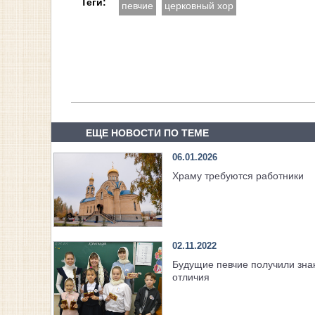
Теги:
певчие
церковный хор
ЕЩЕ НОВОСТИ ПО ТЕМЕ
06.01.2026
Храму требуются работники
02.11.2022
Будущие певчие получили зна
отличия