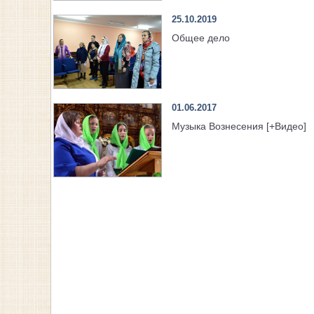
25.10.2019
Общее дело
01.06.2017
Музыка Вознесения [+Видео]