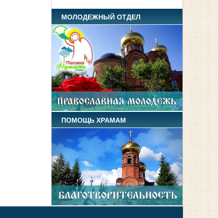
МОЛОДЕЖНЫЙ ОТДЕЛ
ПОМОЩЬ ХРАМАМ