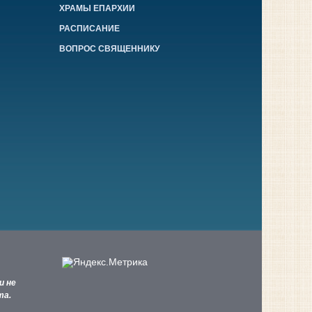
ХРАМЫ ЕПАРХИИ
РАСПИСАНИЕ
ВОПРОС СВЯЩЕННИКУ
и не
та.