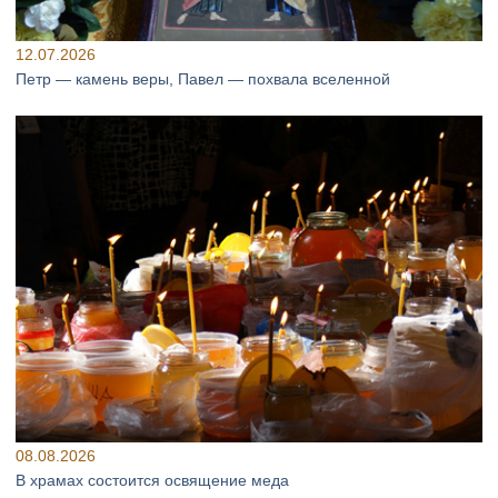
12.07.2026
Петр — камень веры, Павел — похвала вселенной
08.08.2026
В храмах состоится освящение меда