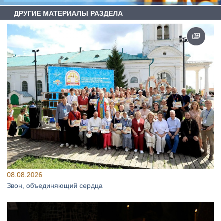
ДРУГИЕ МАТЕРИАЛЫ РАЗДЕЛА
08.08.2026
Звон, объединяющий сердца