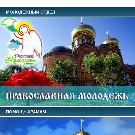
МОЛОДЕЖНЫЙ ОТДЕЛ
ПОМОЩЬ ХРАМАМ