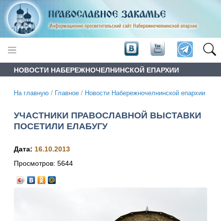
НОВОСТИ НАБЕРЕЖНОЧЕЛНИНСКОЙ ЕПАРХИИ
На главную
/
Главное
/
Новости Набережночелнинской епархии
УЧАСТНИКИ ПРАВОСЛАВНОЙ ВЫСТАВКИ
ПОСЕТИЛИ ЕЛАБУГУ
Дата:
16.10.2013
Просмотров:
5644