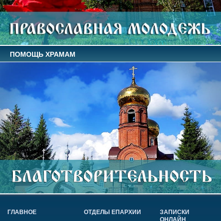
ПОМОЩЬ ХРАМАМ
ГЛАВНОЕ
ОТДЕЛЫ ЕПАРХИИ
ЗАПИСКИ
ОНЛАЙН