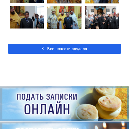
Все новости раздела