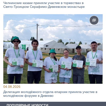
Челнинские казаки приняли участие в торжествах в
Свято‑Троицком Серафимо‑Дивеевском монастыре
04.08.2026
Делегация молодёжного отдела епархии приняла участие в
молодёжном форуме в Дивеево
ПОПУЛЯРНЫЕ НОВОСТИ