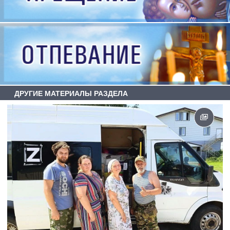
ДРУГИЕ МАТЕРИАЛЫ РАЗДЕЛА