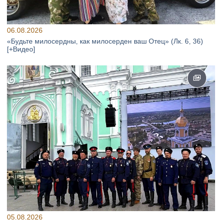
06.08.2026
«Будьте милосердны, как милосерден ваш Отец» (Лк. 6, 36)
[+Видео]
05.08.2026