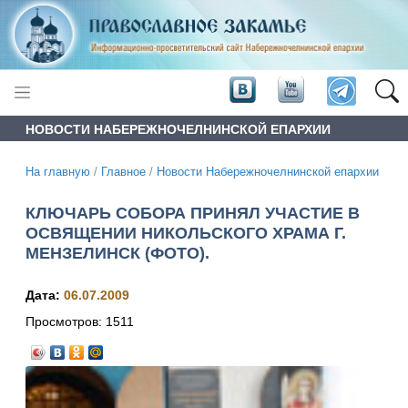
НОВОСТИ НАБЕРЕЖНОЧЕЛНИНСКОЙ ЕПАРХИИ
На главную
/
Главное
/
Новости Набережночелнинской епархии
КЛЮЧАРЬ СОБОРА ПРИНЯЛ УЧАСТИЕ В
ОСВЯЩЕНИИ НИКОЛЬСКОГО ХРАМА Г.
МЕНЗЕЛИНСК (ФОТО).
Дата:
06.07.2009
Просмотров:
1511