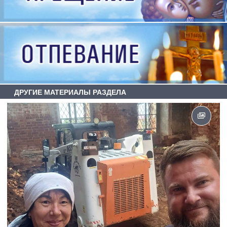
ДРУГИЕ МАТЕРИАЛЫ РАЗДЕЛА