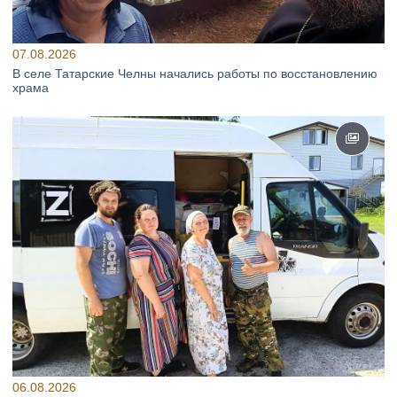
07.08.2026
В селе Татарские Челны начались работы по восстановлению
храма
06.08.2026