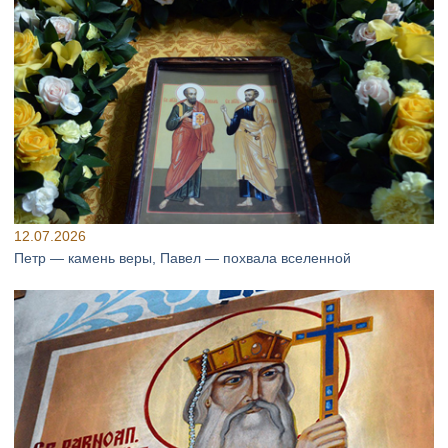
12.07.2026
Петр — камень веры, Павел — похвала вселенной