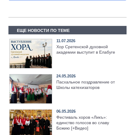
ЕЩЕ НОВОСТИ ПО ТЕМЕ
11.07.2026
Хор Сретенской духовной
академии выступит в Елабуге
24.05.2026
Пасхальное поздравление от
Школы катехизаторов
06.05.2026
Фестиваль хоров «Ликъ»:
единство голосов во славу
Божию [+Видео]