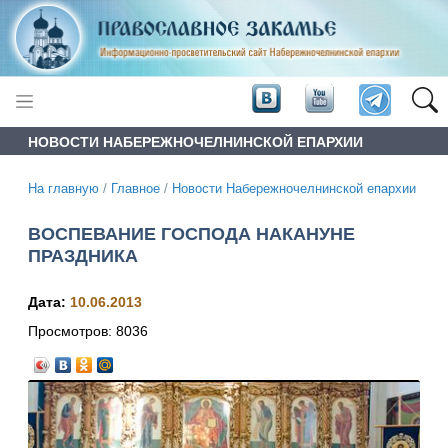
НОВОСТИ НАБЕРЕЖНОЧЕЛНИНСКОЙ ЕПАРХИИ
На главную
/
Главное
/
Новости Набережночелнинской епархии
ВОСПЕВАНИЕ ГОСПОДА НАКАНУНЕ
ПРАЗДНИКА
Дата:
10.06.2013
Просмотров:
8036