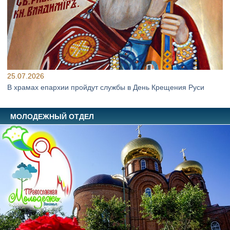
25.07.2026
В храмах епархии пройдут службы в День Крещения Руси
МОЛОДЕЖНЫЙ ОТДЕЛ