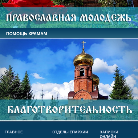
ПОМОЩЬ ХРАМАМ
ГЛАВНОЕ
ОТДЕЛЫ ЕПАРХИИ
ЗАПИСКИ
ОНЛАЙН